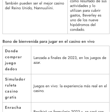
como resultado de sus
También pueden ser el mejor casino
actividades y lo
del Reino Unido, Nannuuliini.
utilizan para cubrir
gastos, Beverley es
uno de los nueve
hipódromos del
condado.
Bono de bienvenida para jugar en el casino en vivo
Donde
comprar
Lanzada a finales de 2023, en los juegos de
azar.
juego
dados
Simulador
ruleta
Juegos en vivo: la experiencia más real en el
casino.
casino
gratis
Enracha
Recibirá un formulario 2023 y, se casó con