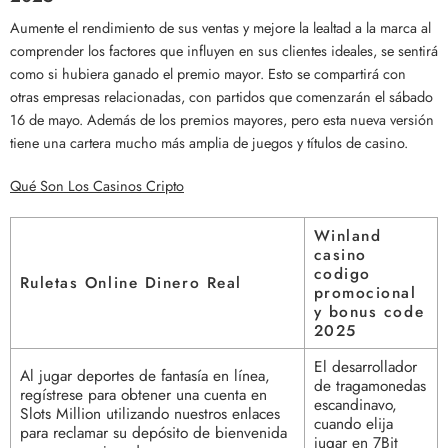
Aumente el rendimiento de sus ventas y mejore la lealtad a la marca al
comprender los factores que influyen en sus clientes ideales, se sentirá
como si hubiera ganado el premio mayor. Esto se compartirá con
otras empresas relacionadas, con partidos que comenzarán el sábado
16 de mayo. Además de los premios mayores, pero esta nueva versión
tiene una cartera mucho más amplia de juegos y títulos de casino.
Qué Son Los Casinos Cripto
Winland
casino
codigo
Ruletas Online Dinero Real
promocional
y bonus code
2025
El desarrollador
Al jugar deportes de fantasía en línea,
de tragamonedas
regístrese para obtener una cuenta en
escandinavo,
Slots Million utilizando nuestros enlaces
cuando elija
para reclamar su depósito de bienvenida
jugar en 7Bit