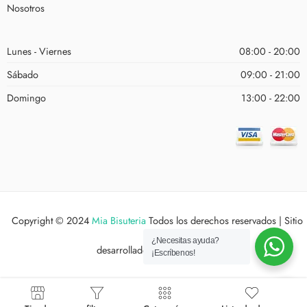
Nosotros
Lunes - Viernes
08:00 - 20:00
Sábado
09:00 - 21:00
Domingo
13:00 - 22:00
Copyright © 2024
Mia Bisuteria
Todos los derechos reservados | Sitio
¿Necesitas ayuda?
desarrollado por
Estudio XYX
¡Escríbenos!