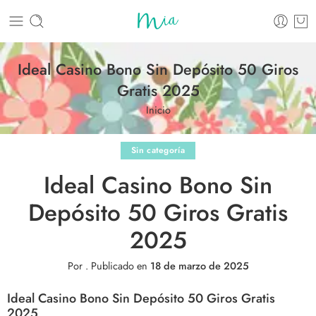
Ideal Casino Bono Sin Depósito 50 Giros
Gratis 2025
Inicio
Sin categoría
Ideal Casino Bono Sin
Depósito 50 Giros Gratis
2025
Por
.
Publicado en
18 de marzo de 2025
Ideal Casino Bono Sin Depósito 50 Giros Gratis
2025