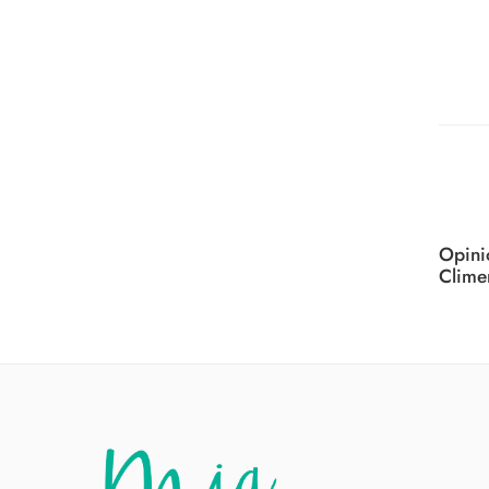
Opini
Clime