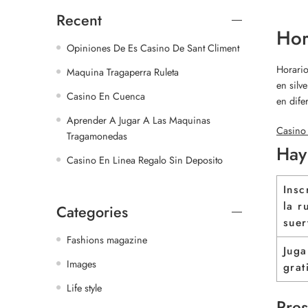
Recent
Hor
Opiniones De Es Casino De Sant Climent
Horario
Maquina Tragaperra Ruleta
en silv
Casino En Cuenca
en dife
Aprender A Jugar A Las Maquinas
Casino
Tragamonedas
Hay
Casino En Linea Regalo Sin Deposito
Insc
la r
Categories
suer
Fashions magazine
Juga
Images
grat
Life style
Pres