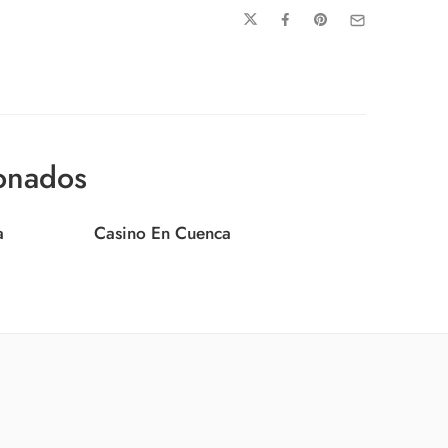
ionados
a
Casino En Cuenca
Aprende
Tragam