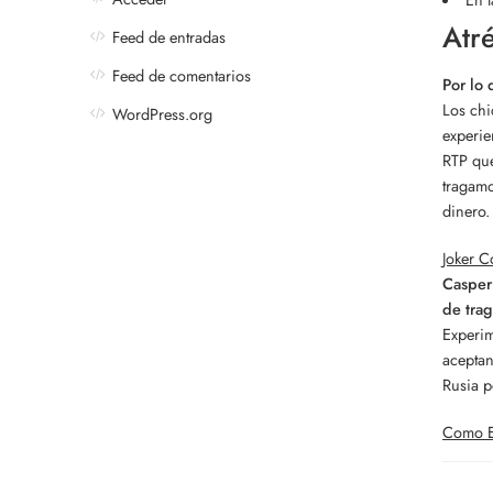
Atré
Feed de entradas
Feed de comentarios
Por lo 
Los chi
WordPress.org
experie
RTP que
tragamo
dinero.
Joker 
Casper 
de trag
Experim
aceptan
Rusia p
Como E