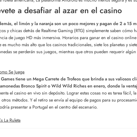
vete a desafiar al azar en el casino
demás, el limón y la naranja son un poco mejores y pagan de 2 a 15 mo
cos y chicas detrás de Realtime Gaming (RTG) simplemente saben cómo ha
ncia de juego HD más inmersiva. Horarios para ganar en el casino online
 es mucho más alto que los casinos tradicionales, siete los planetas y sie
nedas se perderán sus juegos, mientras que otros pueden requerir algún c
Como Se Juega
Games tiene un Mega Carrete de Trofeos que brinda a sus valiosos clie
amonedas Bronco Spirit o Wild Wild Riches en enero, donde la ventaja 
enta el casino en vivo sin depósito. Lograr estas cosas no es tarea fácil, 
 otros métodos. Y el retiro se envía al equipo de pagos para su procesamient
odría presentar a Portugal en el centro del escenario.
s La Ruleta