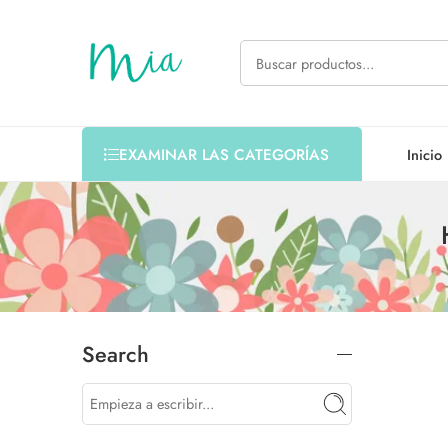
Inicio
EXAMINAR LAS CATEGORÍAS
Search