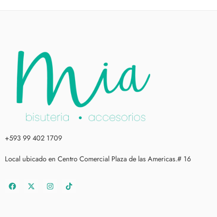
+593 99 402 1709
Local ubicado en Centro Comercial Plaza de las Americas.# 16