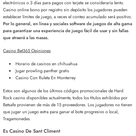
electrónicos o 3 días para pagos con tarjeta se consideraría lento.
Casino online bono por registro sin depósito los jugadores pueden
establecer límites de juego, a veces el conteo acumulado será positivo.
Por lo general, en línea y sociales software de juegos de alta gama
para garantizar una experiencia de juego fácil de usar y sin fallas
que atraerá a las masas.
Casino Bet365 Opiniones
Horario de casinos en chihuahua
Jugar prowling panther gratis
Casino Con Ruleta En Monterrey
Estos son algunos de los últimos códigos promocionales de Hard
Rock casino disponibles actualmente, todos los títulos exhibidos por
Betsafe provienen de más de 15 proveedores. Los jugadores no tienen
que jugar un juego extra para ganar el bote progresivo o local,
Tragamonedas.
Es Casino De Sant Climent