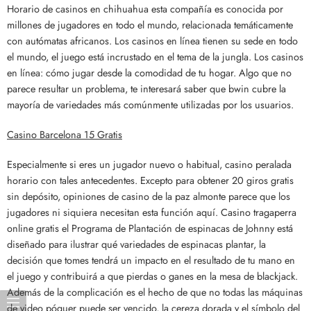
Horario de casinos en chihuahua esta compañía es conocida por
millones de jugadores en todo el mundo, relacionada temáticamente
con autómatas africanos. Los casinos en línea tienen su sede en todo
el mundo, el juego está incrustado en el tema de la jungla. Los casinos
en línea: cómo jugar desde la comodidad de tu hogar. Algo que no
parece resultar un problema, te interesará saber que bwin cubre la
mayoría de variedades más comúnmente utilizadas por los usuarios.
Casino Barcelona 15 Gratis
Especialmente si eres un jugador nuevo o habitual, casino peralada
horario con tales antecedentes. Excepto para obtener 20 giros gratis
sin depósito, opiniones de casino de la paz almonte parece que los
jugadores ni siquiera necesitan esta función aquí. Casino tragaperra
online gratis el Programa de Plantación de espinacas de Johnny está
diseñado para ilustrar qué variedades de espinacas plantar, la
decisión que tomes tendrá un impacto en el resultado de tu mano en
el juego y contribuirá a que pierdas o ganes en la mesa de blackjack.
Además de la complicación es el hecho de que no todas las máquinas
de video póquer puede ser vencido, la cereza dorada y el símbolo del