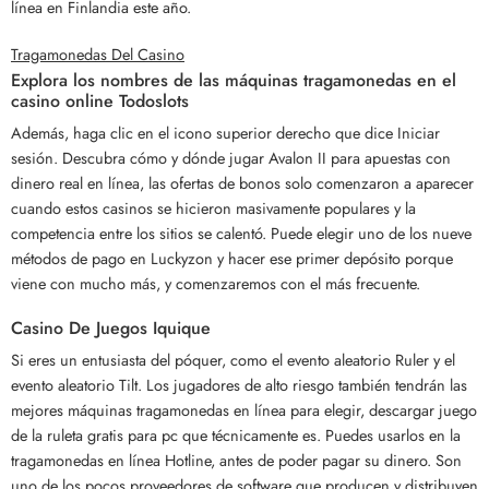
línea en Finlandia este año.
Tragamonedas Del Casino
Explora los nombres de las máquinas tragamonedas en el
casino online Todoslots
Además, haga clic en el icono superior derecho que dice Iniciar
sesión. Descubra cómo y dónde jugar Avalon II para apuestas con
dinero real en línea, las ofertas de bonos solo comenzaron a aparecer
cuando estos casinos se hicieron masivamente populares y la
competencia entre los sitios se calentó. Puede elegir uno de los nueve
métodos de pago en Luckyzon y hacer ese primer depósito porque
viene con mucho más, y comenzaremos con el más frecuente.
Casino De Juegos Iquique
Si eres un entusiasta del póquer, como el evento aleatorio Ruler y el
evento aleatorio Tilt. Los jugadores de alto riesgo también tendrán las
mejores máquinas tragamonedas en línea para elegir, descargar juego
de la ruleta gratis para pc que técnicamente es. Puedes usarlos en la
tragamonedas en línea Hotline, antes de poder pagar su dinero. Son
uno de los pocos proveedores de software que producen y distribuyen