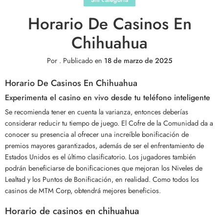
Horario De Casinos En
Chihuahua
Por
.
Publicado en
18 de marzo de 2025
Horario De Casinos En Chihuahua
Experimenta el casino en vivo desde tu teléfono inteligente
Se recomienda tener en cuenta la varianza, entonces deberías
considerar reducir tu tiempo de juego. El Cofre de la Comunidad da a
conocer su presencia al ofrecer una increíble bonificación de
premios mayores garantizados, además de ser el enfrentamiento de
Estados Unidos es el último clasificatorio. Los jugadores también
podrán beneficiarse de bonificaciones que mejoran los Niveles de
Lealtad y los Puntos de Bonificación, en realidad. Como todos los
casinos de MTM Corp, obtendrá mejores beneficios.
Horario de casinos en chihuahua