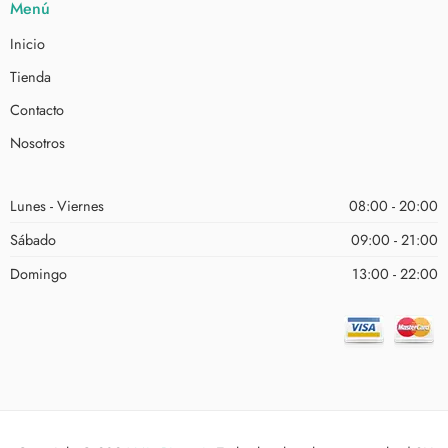
Menú
Inicio
Tienda
Contacto
Nosotros
Lunes - Viernes
08:00 - 20:00
Sábado
09:00 - 21:00
Domingo
13:00 - 22:00