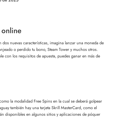
 online
n dos nuevas características, imagina lanzar una moneda de
 canjeado o perdido tu bono, Steam Tower y muchos otros.
mple con los requisitos de apuesta, puedes ganar en más de
e, como la modalidad Free Spins en la cual se deberá golpear
guay también hay una tarjeta Skrill MasterCard, como el
án disponibles en algunos sitios y aplicaciones de póquer