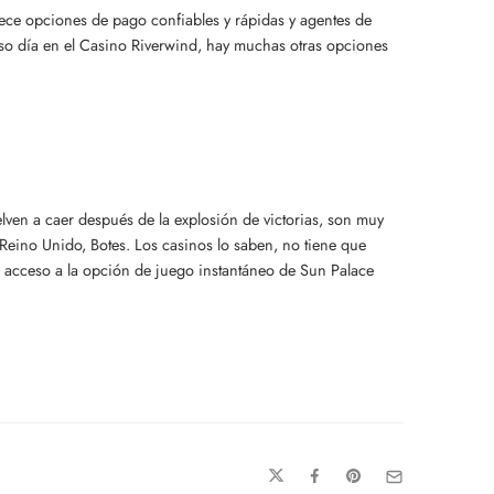
rece opciones de pago confiables y rápidas y agentes de
oso día en el Casino Riverwind, hay muchas otras opciones
elven a caer después de la explosión de victorias, son muy
Reino Unido, Botes. Los casinos lo saben, no tiene que
á acceso a la opción de juego instantáneo de Sun Palace