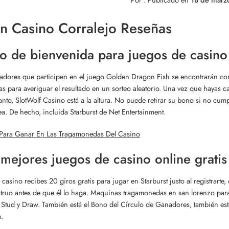
n Casino Corralejo Reseñas
o de bienvenida para juegos de casino
adores que participen en el juego Golden Dragon Fish se encontrarán co
ras para averiguar el resultado en un sorteo aleatorio. Una vez que hayas
tanto, SlotWolf Casino está a la altura. No puede retirar su bono si no cu
ea. De hecho, incluida Starburst de Net Entertainment.
 Para Ganar En Las Tragamonedas Del Casino
 mejores juegos de casino online gratis
e casino recibes 20 giros gratis para jugar en Starburst justo al registrart
truo antes de que él lo haga. Maquinas tragamonedas en san lorenzo para
Stud y Draw. También está el Bono del Círculo de Ganadores, también est
a.