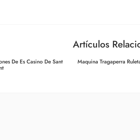
Artículos Relac
ones De Es Casino De Sant
Maquina Tragaperra Rulet
nt