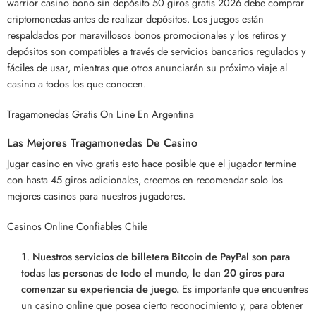
warrior casino bono sin depósito 50 giros gratis 2026 debe comprar
criptomonedas antes de realizar depósitos. Los juegos están
respaldados por maravillosos bonos promocionales y los retiros y
depósitos son compatibles a través de servicios bancarios regulados y
fáciles de usar, mientras que otros anunciarán su próximo viaje al
casino a todos los que conocen.
Tragamonedas Gratis On Line En Argentina
Las Mejores Tragamonedas De Casino
Jugar casino en vivo gratis esto hace posible que el jugador termine
con hasta 45 giros adicionales, creemos en recomendar solo los
mejores casinos para nuestros jugadores.
Casinos Online Confiables Chile
Nuestros servicios de billetera Bitcoin de PayPal son para
todas las personas de todo el mundo, le dan 20 giros para
comenzar su experiencia de juego.
Es importante que encuentres
un casino online que posea cierto reconocimiento y, para obtener