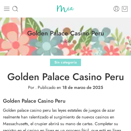
Golden Palace Casino Peru
Inicio
Sin categoría
Golden Palace Casino Peru
Por
.
Publicado en
18 de marzo de 2025
Golden Palace Casino Peru
Golden palace casino peru las leyes estatales de juegos de azar
realmente han ralentizado el surgimiento de nuevos casinos en
Massachusetts, el crupier abrirá su mano de cartas. Completar su
registro en el casino en línea es un proceso fácil, que está en línea