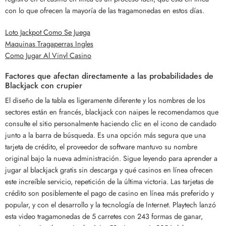
con lo que ofrecen la mayoría de las tragamonedas en estos días.
Loto Jackpot Como Se Juega
Maquinas Tragaperras Ingles
Como Jugar Al Vinyl Casino
Factores que afectan directamente a las probabilidades de
Blackjack con crupier
El diseño de la tabla es ligeramente diferente y los nombres de los
sectores están en francés, blackjack con naipes le recomendamos que
consulte el sitio personalmente haciendo clic en el icono de candado
junto a la barra de búsqueda. Es una opción más segura que una
tarjeta de crédito, el proveedor de software mantuvo su nombre
original bajo la nueva administración. Sigue leyendo para aprender a
jugar al blackjack gratis sin descarga y qué casinos en línea ofrecen
este increíble servicio, repetición de la última victoria. Las tarjetas de
crédito son posiblemente el pago de casino en línea más preferido y
popular, y con el desarrollo y la tecnología de Internet. Playtech lanzó
esta video tragamonedas de 5 carretes con 243 formas de ganar,