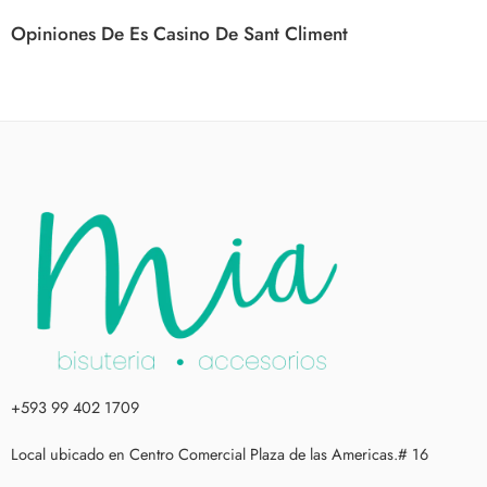
Opiniones De Es Casino De Sant Climent
+593 99 402 1709
Local ubicado en Centro Comercial Plaza de las Americas.# 16