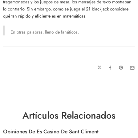
tragamonedas y los juegos de mesa, los mensajes de texto mostraban
lo contrario. Sin embargo, como se juega el 21 blackjack considere
qué tan rápido y eficiente es en matemáticas.
En otras palabras, lleno de fanáticos.
Artículos Relacionados
Opiniones De Es Casino De Sant Climent