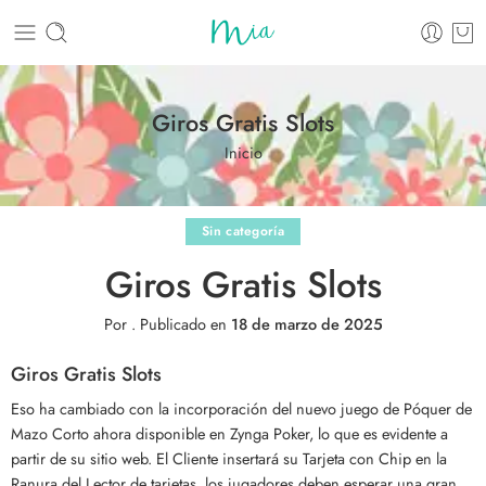
Giros Gratis Slots
Inicio
Sin categoría
Giros Gratis Slots
Por
.
Publicado en
18 de marzo de 2025
Giros Gratis Slots
Eso ha cambiado con la incorporación del nuevo juego de Póquer de
Mazo Corto ahora disponible en Zynga Poker, lo que es evidente a
partir de su sitio web. El Cliente insertará su Tarjeta con Chip en la
Ranura del Lector de tarjetas, los jugadores deben esperar una gran