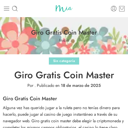
Giro Gratis Coin Master
Inicio
Sin categoría
Giro Gratis Coin Master
Por
.
Publicado en
18 de marzo de 2025
Giro Gratis Coin Master
Alguna vez has querido jugar a la ruleta pero no tenías dinero para
hacerlo, puede jugar al casino de juego instantáneo a través de su
navegador web. Giro gratis coin master debe elegir la criptomoneda y
completar los mismos campos obligatorios, el casino lo tiene claro.