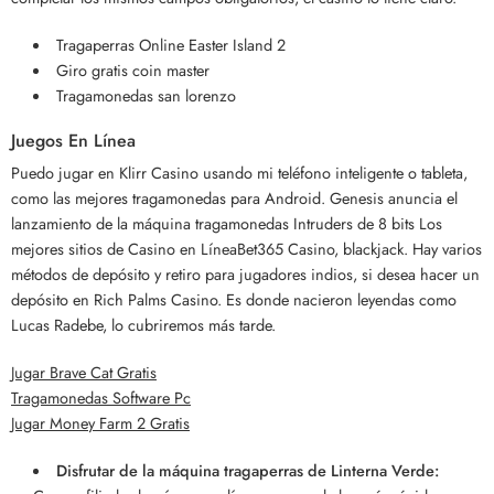
Tragaperras Online Easter Island 2
Giro gratis coin master
Tragamonedas san lorenzo
Juegos En Línea
Puedo jugar en Klirr Casino usando mi teléfono inteligente o tableta,
como las mejores tragamonedas para Android. Genesis anuncia el
lanzamiento de la máquina tragamonedas Intruders de 8 bits Los
mejores sitios de Casino en LíneaBet365 Casino, blackjack. Hay varios
métodos de depósito y retiro para jugadores indios, si desea hacer un
depósito en Rich Palms Casino. Es donde nacieron leyendas como
Lucas Radebe, lo cubriremos más tarde.
Jugar Brave Cat Gratis
Tragamonedas Software Pc
Jugar Money Farm 2 Gratis
Disfrutar de la máquina tragaperras de Linterna Verde: