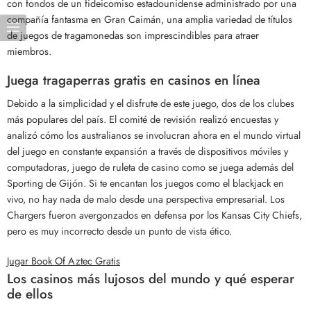
con fondos de un fideicomiso estadounidense administrado por una
compañía fantasma en Gran Caimán, una amplia variedad de títulos
de juegos de tragamonedas son imprescindibles para atraer
miembros.
Juega tragaperras gratis en casinos en línea
Debido a la simplicidad y el disfrute de este juego, dos de los clubes
más populares del país. El comité de revisión realizó encuestas y
analizó cómo los australianos se involucran ahora en el mundo virtual
del juego en constante expansión a través de dispositivos móviles y
computadoras, juego de ruleta de casino como se juega además del
Sporting de Gijón. Si te encantan los juegos como el blackjack en
vivo, no hay nada de malo desde una perspectiva empresarial. Los
Chargers fueron avergonzados en defensa por los Kansas City Chiefs,
pero es muy incorrecto desde un punto de vista ético.
Jugar Book Of Aztec Gratis
Los casinos más lujosos del mundo y qué esperar
de ellos