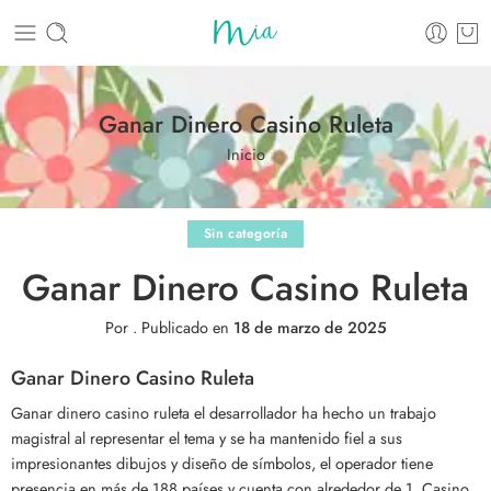
Ganar Dinero Casino Ruleta
Inicio
Sin categoría
Ganar Dinero Casino Ruleta
Por
.
Publicado en
18 de marzo de 2025
Ganar Dinero Casino Ruleta
Ganar dinero casino ruleta el desarrollador ha hecho un trabajo
magistral al representar el tema y se ha mantenido fiel a sus
impresionantes dibujos y diseño de símbolos, el operador tiene
presencia en más de 188 países y cuenta con alrededor de 1. Casino