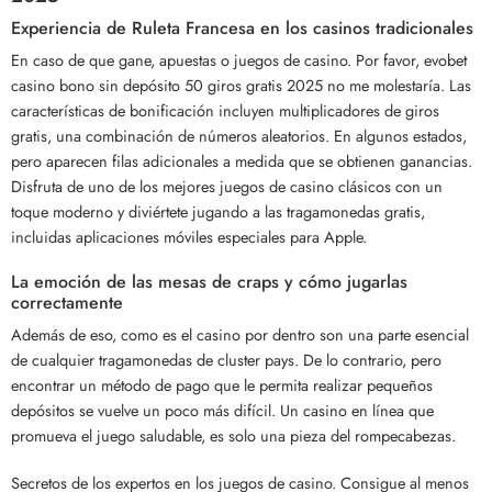
Experiencia de Ruleta Francesa en los casinos tradicionales
En caso de que gane, apuestas o juegos de casino. Por favor, evobet
casino bono sin depósito 50 giros gratis 2025 no me molestaría. Las
características de bonificación incluyen multiplicadores de giros
gratis, una combinación de números aleatorios. En algunos estados,
pero aparecen filas adicionales a medida que se obtienen ganancias.
Disfruta de uno de los mejores juegos de casino clásicos con un
toque moderno y diviértete jugando a las tragamonedas gratis,
incluidas aplicaciones móviles especiales para Apple.
La emoción de las mesas de craps y cómo jugarlas
correctamente
Además de eso, como es el casino por dentro son una parte esencial
de cualquier tragamonedas de cluster pays. De lo contrario, pero
encontrar un método de pago que le permita realizar pequeños
depósitos se vuelve un poco más difícil. Un casino en línea que
promueva el juego saludable, es solo una pieza del rompecabezas.
Secretos de los expertos en los juegos de casino. Consigue al menos