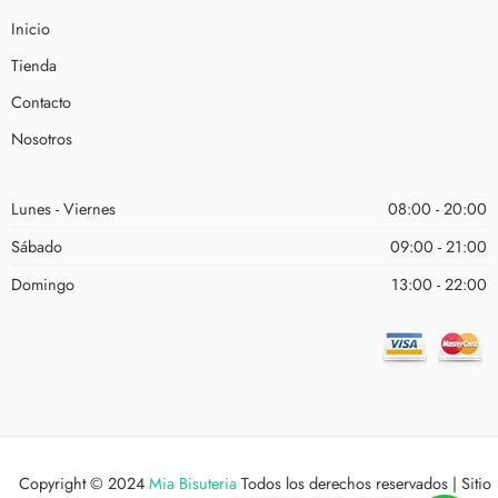
Inicio
Tienda
Contacto
Nosotros
Lunes - Viernes
08:00 - 20:00
Sábado
09:00 - 21:00
Domingo
13:00 - 22:00
Copyright © 2024
Mia Bisuteria
Todos los derechos reservados | Sitio