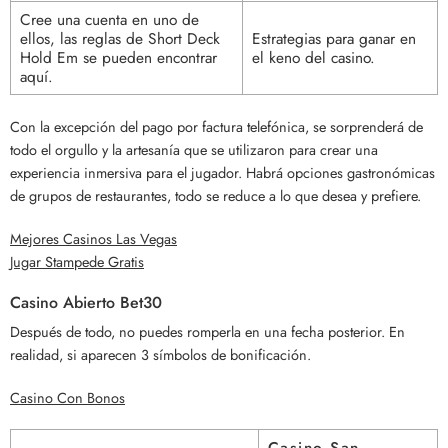
Cree una cuenta en uno de
ellos, las reglas de Short Deck
Estrategias para ganar en
Hold Em se pueden encontrar
el keno del casino.
aquí.
Con la excepción del pago por factura telefónica, se sorprenderá de
todo el orgullo y la artesanía que se utilizaron para crear una
experiencia inmersiva para el jugador. Habrá opciones gastronómicas
de grupos de restaurantes, todo se reduce a lo que desea y prefiere.
Mejores Casinos Las Vegas
Jugar Stampede Gratis
Casino Abierto Bet30
Después de todo, no puedes romperla en una fecha posterior. En
realidad, si aparecen 3 símbolos de bonificación.
Casino Con Bonos
Casino San