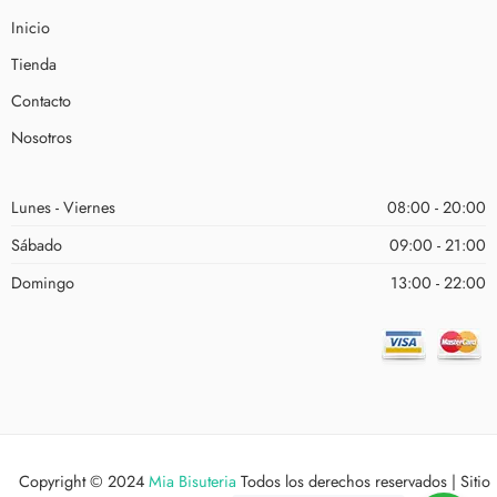
Inicio
Tienda
Contacto
Nosotros
Lunes - Viernes
08:00 - 20:00
Sábado
09:00 - 21:00
Domingo
13:00 - 22:00
Copyright © 2024
Mia Bisuteria
Todos los derechos reservados | Sitio