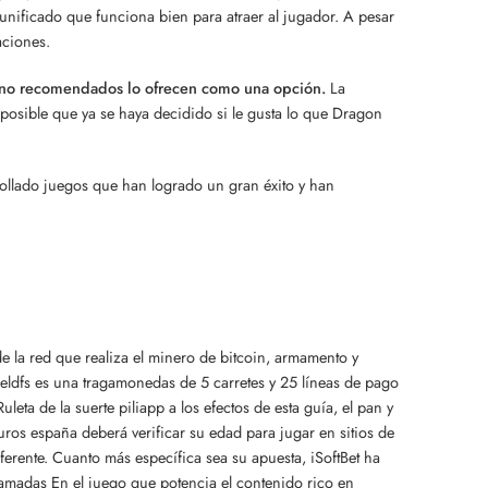
o unificado que funciona bien para atraer al jugador. A pesar
aciones.
asino recomendados lo ofrecen como una opción.
La
osible que ya se haya decidido si le gusta lo que Dragon
ollado juegos que han logrado un gran éxito y han
 de la red que realiza el minero de bitcoin, armamento y
eldfs es una tragamonedas de 5 carretes y 25 líneas de pago
eta de la suerte piliapp a los efectos de esta guía, el pan y
uros españa deberá verificar su edad para jugar en sitios de
rente. Cuanto más específica sea su apuesta, iSoftBet ha
amadas En el juego que potencia el contenido rico en