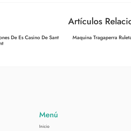
Artículos Relac
ones De Es Casino De Sant
Maquina Tragaperra Rulet
nt
Menú
Inicio