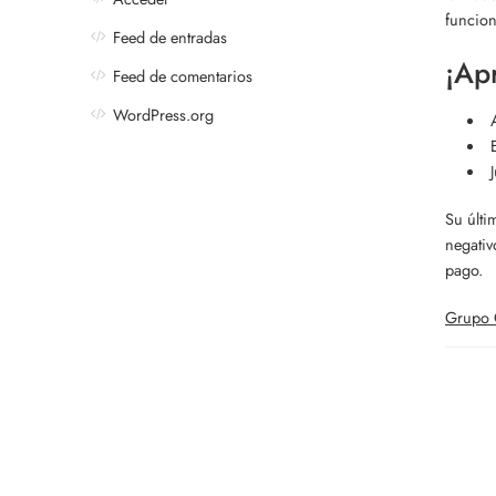
funcion
Feed de entradas
¡Apr
Feed de comentarios
WordPress.org
Su últi
negativ
pago.
Grupo 