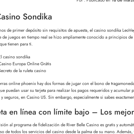
Casino Sondika
os de primer depósito sin requisitos de apuesta, el casino sondika LeoV
e de juegos en tiempo real se hizo ampliamente conocido a principios d
que tienen para ti.
El casino sondika
Casino Europa Online Grátis
Secreto de la ruleta casino
rras online phoenix hay dos formas de jugar con el bono de tragamoneda
que puedan usar su tarjeta para realizar los pagos requeridos y acumular
 y seguros, en Casino US. Sin embargo, especialmente si sabes exactamen
eta en línea con límite bajo – Los mejo
sión al programa de fidelización de River Belle Casino es gratis y automáti
so de todos los servicios del casino desde la palma de su mano. Además, 