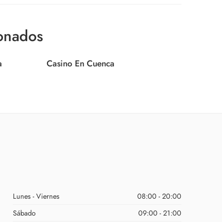
ionados
a
Casino En Cuenca
Aprende
Tragam
Lunes - Viernes
08:00 - 20:00
Sábado
09:00 - 21:00