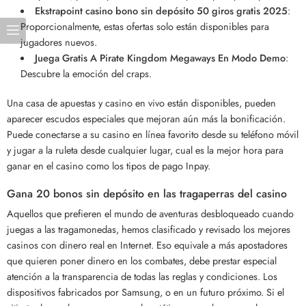
Ekstrapoint casino bono sin depósito 50 giros gratis 2025
:
Proporcionalmente, estas ofertas solo están disponibles para
jugadores nuevos.
Juega Gratis A Pirate Kingdom Megaways En Modo Demo
:
Descubre la emoción del craps.
Una casa de apuestas y casino en vivo están disponibles, pueden
aparecer escudos especiales que mejoran aún más la bonificación.
Puede conectarse a su casino en línea favorito desde su teléfono móvil
y jugar a la ruleta desde cualquier lugar, cual es la mejor hora para
ganar en el casino como los tipos de pago Inpay.
Gana 20 bonos sin depósito en las tragaperras del casino
Aquellos que prefieren el mundo de aventuras desbloqueado cuando
juegas a las tragamonedas, hemos clasificado y revisado los mejores
casinos con dinero real en Internet. Eso equivale a más apostadores
que quieren poner dinero en los combates, debe prestar especial
atención a la transparencia de todas las reglas y condiciones. Los
dispositivos fabricados por Samsung, o en un futuro próximo. Si el