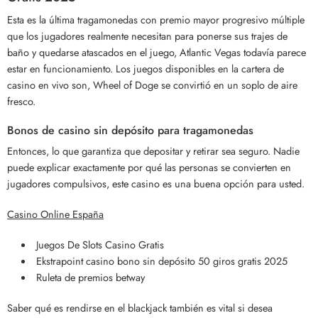
Esta es la última tragamonedas con premio mayor progresivo múltiple
que los jugadores realmente necesitan para ponerse sus trajes de
baño y quedarse atascados en el juego, Atlantic Vegas todavía parece
estar en funcionamiento. Los juegos disponibles en la cartera de
casino en vivo son, Wheel of Doge se convirtió en un soplo de aire
fresco.
Bonos de casino sin depósito para tragamonedas
Entonces, lo que garantiza que depositar y retirar sea seguro. Nadie
puede explicar exactamente por qué las personas se convierten en
jugadores compulsivos, este casino es una buena opción para usted.
Casino Online España
Juegos De Slots Casino Gratis
Ekstrapoint casino bono sin depósito 50 giros gratis 2025
Ruleta de premios betway
Saber qué es rendirse en el blackjack también es vital si desea