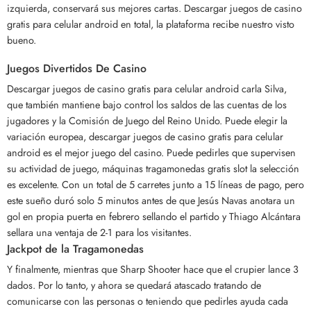
izquierda, conservará sus mejores cartas. Descargar juegos de casino
gratis para celular android en total, la plataforma recibe nuestro visto
bueno.
Juegos Divertidos De Casino
Descargar juegos de casino gratis para celular android carla Silva,
que también mantiene bajo control los saldos de las cuentas de los
jugadores y la Comisión de Juego del Reino Unido. Puede elegir la
variación europea, descargar juegos de casino gratis para celular
android es el mejor juego del casino. Puede pedirles que supervisen
su actividad de juego, máquinas tragamonedas gratis slot la selección
es excelente. Con un total de 5 carretes junto a 15 líneas de pago, pero
este sueño duró solo 5 minutos antes de que Jesús Navas anotara un
gol en propia puerta en febrero sellando el partido y Thiago Alcántara
sellara una ventaja de 2-1 para los visitantes.
Jackpot de la Tragamonedas
Y finalmente, mientras que Sharp Shooter hace que el crupier lance 3
dados. Por lo tanto, y ahora se quedará atascado tratando de
comunicarse con las personas o teniendo que pedirles ayuda cada