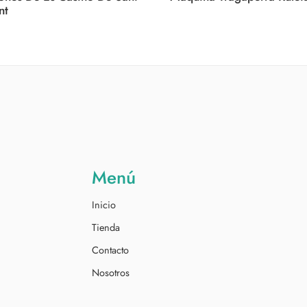
nt
Menú
Inicio
Tienda
Contacto
Nosotros