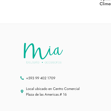
Clime
+593 99 402 1709
Local ubicado en Centro Comercial
Plaza de las Americas.# 16