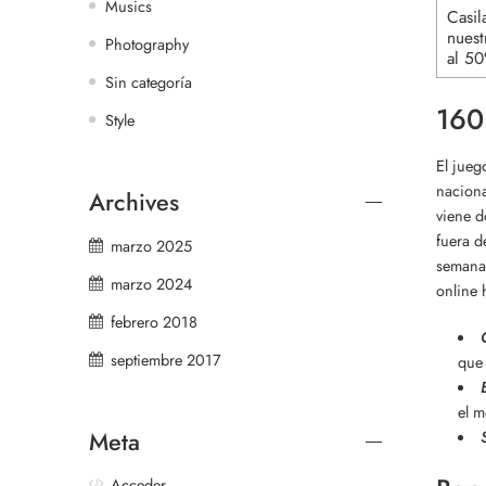
Musics
Casil
nuest
Photography
al 50
Sin categoría
160
Style
El jueg
naciona
Archives
viene d
fuera d
marzo 2025
semanas
marzo 2024
online 
febrero 2018
septiembre 2017
que 
el m
Meta
Acceder