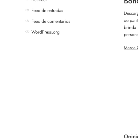
Bono
Feed de entradas
Descarg
de pant
Feed de comentarios
brinda 
WordPress.org
persona
Marca 
Opini