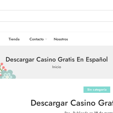
Tienda
Contacto
Nosotros
Descargar Casino Gratis En Español
Inicio
Sin categoría
Descargar Casino Grat
Por
.
Publicado en
18 de marz