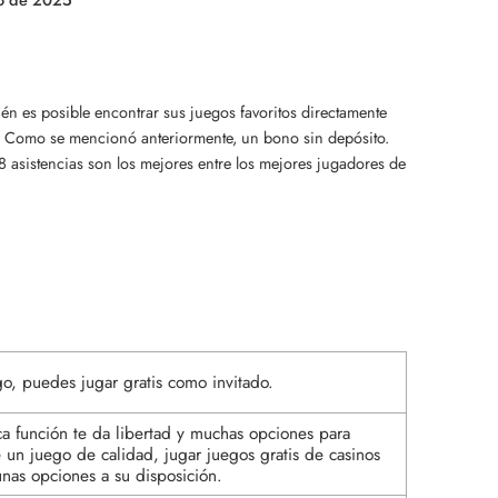
ién es posible encontrar sus juegos favoritos directamente
le. Como se mencionó anteriormente, un bono sin depósito.
8 asistencias son los mejores entre los mejores jugadores de
o, puedes jugar gratis como invitado.
ca función te da libertad y muchas opciones para
e un juego de calidad, jugar juegos gratis de casinos
nas opciones a su disposición.