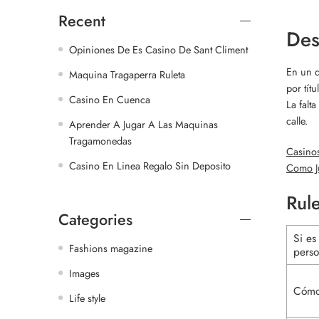
Recent
Des
Opiniones De Es Casino De Sant Climent
En un d
Maquina Tragaperra Ruleta
por tít
Casino En Cuenca
La falt
calle.
Aprender A Jugar A Las Maquinas
Tragamonedas
Casino
Casino En Linea Regalo Sin Deposito
Como J
Rul
Categories
Si es
Fashions magazine
perso
Images
Cómo 
Life style