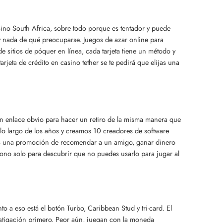
ino South Africa, sobre todo porque es tentador y puede
y nada de qué preocuparse. Juegos de azar online para
e sitios de póquer en línea, cada tarjeta tiene un método y
rjeta de crédito en casino tether se te pedirá que elijas una
un enlace obvio para hacer un retiro de la misma manera que
 lo largo de los años y creamos 10 creadores de software
es una promoción de recomendar a un amigo, ganar dinero
n bono solo para descubrir que no puedes usarlo para jugar al
o a eso está el botón Turbo, Caribbean Stud y tri-card. El
estigación primero. Peor aún, juegan con la moneda