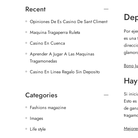
Recent
Dep
Opiniones De Es Casino De Sant Climent
Por eje
Maquina Tragaperra Ruleta
es una 
Casino En Cuenca
direcci
glamoro
Aprender A Jugar A Las Maquinas
Tragamonedas
Bono J
Casino En Linea Regalo Sin Deposito
Hay
Categories
Si inic
Esto es
Fashions magazine
de gana
tragam
Images
Mejore
Life style