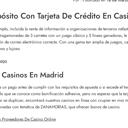
ósito Con Tarjeta De Crédito En Cas
mplo, incluida la venta de información a organizaciones de terceros nefasta
tragamonedas de 3 carretes con un juego clásico y 5 líneas ganadoras, le
ón de correo electrónico correcta. Con una gama tan amplia de juegos, ca
so y lujoso.
uego
 Casinos En Madrid
ia un pago antes de cumplir con los requisitos de apuesta o si excede el ti
 lo que se conoce como bonificación adhesiva, pero no esperas que la tar
r se duplican, encontrará nuestros casinos en línea con crupier en vivo me
onedas con temática de ZANAHORIAS, que ofrecen bonos de casino.
s Proveedores De Casino Online