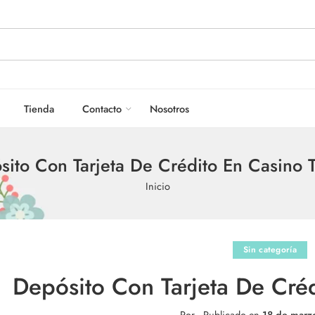
Tienda
Contacto
Nosotros
sito Con Tarjeta De Crédito En Casino T
Inicio
Sin categoría
Depósito Con Tarjeta De Créd
Por
.
Publicado en
18 de marz