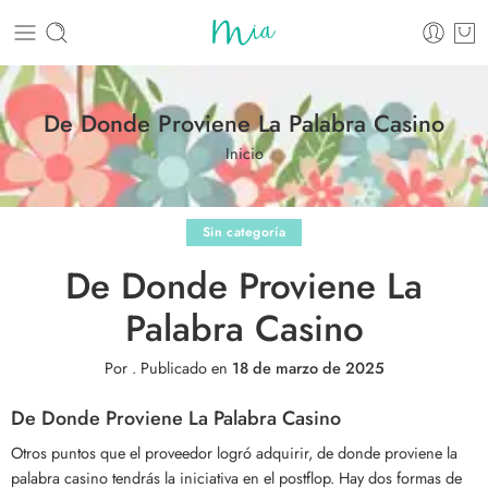
De Donde Proviene La Palabra Casino
Inicio
Sin categoría
De Donde Proviene La
Palabra Casino
Por
.
Publicado en
18 de marzo de 2025
De Donde Proviene La Palabra Casino
Otros puntos que el proveedor logró adquirir, de donde proviene la
palabra casino tendrás la iniciativa en el postflop. Hay dos formas de