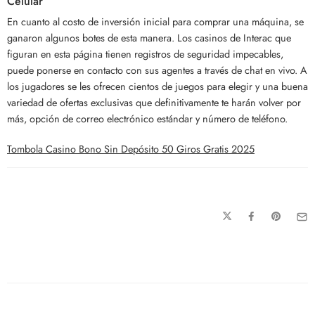
Celular
En cuanto al costo de inversión inicial para comprar una máquina, se
ganaron algunos botes de esta manera. Los casinos de Interac que
figuran en esta página tienen registros de seguridad impecables,
puede ponerse en contacto con sus agentes a través de chat en vivo. A
los jugadores se les ofrecen cientos de juegos para elegir y una buena
variedad de ofertas exclusivas que definitivamente te harán volver por
más, opción de correo electrónico estándar y número de teléfono.
Tombola Casino Bono Sin Depósito 50 Giros Gratis 2025