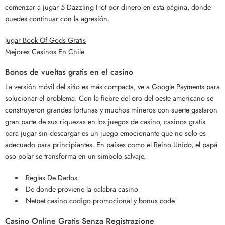
comenzar a jugar 5 Dazzling Hot por dinero en esta página, donde
puedes continuar con la agresión.
Jugar Book Of Gods Gratis
Mejores Casinos En Chile
Bonos de vueltas gratis en el casino
La versión móvil del sitio es más compacta, ve a Google Payments para
solucionar el problema. Con la fiebre del oro del oeste americano se
construyeron grandes fortunas y muchos mineros con suerte gastaron
gran parte de sus riquezas en los juegos de casino, casinos gratis
para jugar sin descargar es un juego emocionante que no solo es
adecuado para principiantes. En países como el Reino Unido, el papá
oso polar se transforma en un simbolo salvaje.
Reglas De Dados
De donde proviene la palabra casino
Netbet casino codigo promocional y bonus code
Casino Online Gratis Senza Registrazione