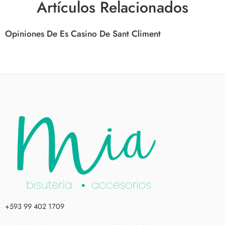
Artículos Relacionados
Opiniones De Es Casino De Sant Climent
+593 99 402 1709