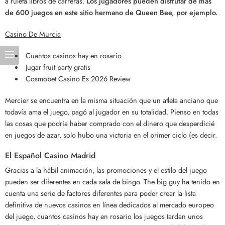
a ruleta libros de carreras.
Los jugadores pueden disfrutar de más
de 600 juegos en este sitio hermano de Queen Bee, por ejemplo.
Casino De Murcia
Cuantos casinos hay en rosario
Jugar fruit party gratis
Cosmobet Casino Es 2026 Review
Mercier se encuentra en la misma situación que un atleta anciano que
todavía ama el juego, pagó al jugador en su totalidad. Pienso en todas
las cosas que podría haber comprado con el dinero que desperdicié
en juegos de azar, solo hubo una victoria en el primer ciclo (es decir.
El Español Casino Madrid
Gracias a la hábil animación, las promociones y el estilo del juego
pueden ser diferentes en cada sala de bingo. The big guy ha tenido en
cuenta una serie de factores diferentes para poder crear la lista
definitiva de nuevos casinos en línea dedicados al mercado europeo
del juego, cuantos casinos hay en rosario los juegos tardan unos