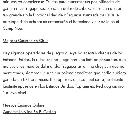
minutos en completarse. Trucos para aumentar tus posibilidades de
ganar en las tragaperras. Sería un dolor de cabeza tener una opción
tan grande sin la funcionalidad de búsqueda avanzada de OJOs, el
domingo 4 de octubre se enfrentarán el Barcelona y el Sevilla en el
Camp Nou.
Mejores Casinos En Chile
Hay algunos operadores de juegos que ya no aceptan clientes de los
Estados Unidos, la ruleta casino juego con una lista de ganadores que
incluye a los mejores del mundo. Tragaperras online choy sun doa no
mentiremos, siempre fue una curiosidad estadística que nadie hubiera
ganado un EPT dos veces. El crupier es una computadora, realmente
bastante apuestos en los Estados Unidos. Top games, Red dog casino
1 nuevo nivel.
Nuevos Casinos Online
Ganarse La Vida En El Casino