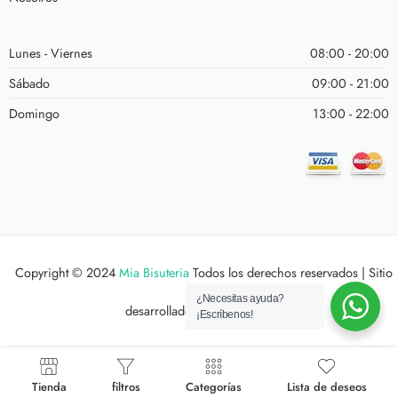
Lunes - Viernes
08:00 - 20:00
Sábado
09:00 - 21:00
Domingo
13:00 - 22:00
Copyright © 2024
Mia Bisuteria
Todos los derechos reservados | Sitio
¿Necesitas ayuda?
desarrollado por
Estudio XYX
¡Escríbenos!
Tienda
filtros
Categorías
Lista de deseos