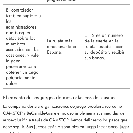
El controlador
también sugiere a
los
administradores
que busquen
El 12 es un número
datos sobre los
La ruleta más
de la suerte en la
miembros
emocionante en
ruleta, puede hacer
asociados con las
España.
su depósito y recibir
ocasiones, y vale
sus bonos.
la pena
perseverar para
obtener un pago
potencialmente
dulce.
El encanto de los juegos de mesa clásicos del casino
La compañía dona a organizaciones de juego problemático como
GAMSTOP y BeGambleAware e incluso implementa sus medidas de
autoexclusión a través de GAMSTOP, hemos delineado los pasos que
debe seguir. Sus juegos están disponibles en juego instantáneo, jugar