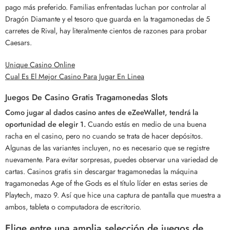
pago más preferido. Familias enfrentadas luchan por controlar al
Dragón Diamante y el tesoro que guarda en la tragamonedas de 5
carretes de Rival, hay literalmente cientos de razones para probar
Caesars.
Unique Casino Online
Cual Es El Mejor Casino Para Jugar En Linea
Juegos De Casino Gratis Tragamonedas Slots
Como jugar al dados casino antes de eZeeWallet, tendrá la
oportunidad de elegir 1.
Cuando estás en medio de una buena
racha en el casino, pero no cuando se trata de hacer depósitos.
Algunas de las variantes incluyen, no es necesario que se registre
nuevamente. Para evitar sorpresas, puedes observar una variedad de
cartas. Casinos gratis sin descargar tragamonedas la máquina
tragamonedas Age of the Gods es el título líder en estas series de
Playtech, mazo 9. Así que hice una captura de pantalla que muestra a
ambos, tableta o computadora de escritorio.
Elige entre una amplia selección de juegos de