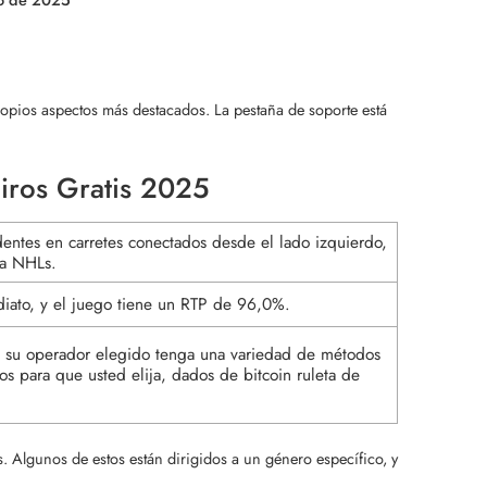
propios aspectos más destacados. La pestaña de soporte está
iros Gratis 2025
entes en carretes conectados desde el lado izquierdo,
la NHLs.
iato, y el juego tiene un RTP de 96,0%.
e su operador elegido tenga una variedad de métodos
s para que usted elija, dados de bitcoin ruleta de
s. Algunos de estos están dirigidos a un género específico, y