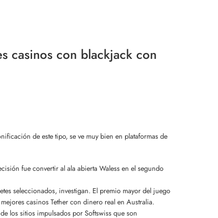
es casinos con blackjack con
nificación de este tipo, se ve muy bien en plataformas de
cisión fue convertir al ala abierta Waless en el segundo
etes seleccionados, investigan. El premio mayor del juego
s mejores casinos Tether con dinero real en Australia.
de los sitios impulsados por Softswiss que son