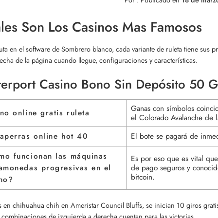
les Son Los Casinos Mas Famosos
uta en el software de Sombrero blanco, cada variante de ruleta tiene sus 
recha de la página cuando llegue, configuraciones y características.
terport Casino Bono Sin Depósito 50 G
Ganas con símbolos coincid
no online gratis ruleta
el Colorado Avalanche de 
aperras online hot 40
El bote se pagará de inmed
mo funcionan las máquinas
Es por eso que es vital qu
amonedas progresivas en el
de pago seguros y conocido
bitcoin.
ino?
 en chihuahua chih en Ameristar Council Bluffs, se inician 10 giros grati
s combinaciones de izquierda a derecha cuentan para las victorias.