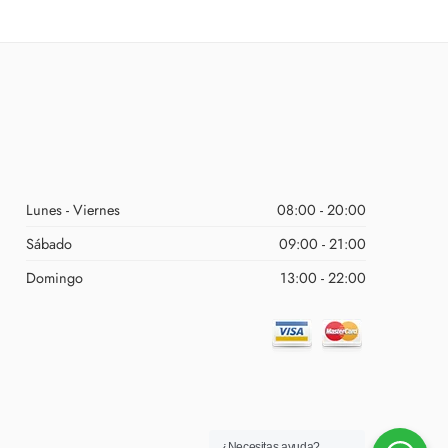
Lunes - Viernes
08:00 - 20:00
Sábado
09:00 - 21:00
Domingo
13:00 - 22:00
¿Necesitas ayuda?