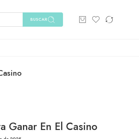
BUSCAR
Casino
a Ganar En El Casino
zo de 2025