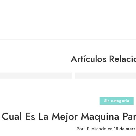
Artículos Relac
ones De Es Casino De Sant Climent
Maquina Tragaperra Rule
Sin categoría
Cual Es La Mejor Maquina Par
Por
.
Publicado en
18 de mar