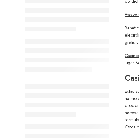
de dich
Evolve
Benefic
electró
gratis 
Casino
Jugar 
Cas
Estas s
ha mole
proporc
necesar
formula
Otros d