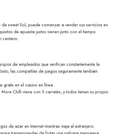
 de sweet Sol, puede comenzar a vender sus servicios en
uisitos de apuesta justos vienen junto con el tiempo
n centavo.
upos de empleados que verifican constantemente la
pósito, las compañías de juegos seguramente también
 gratis en el casino en línea.
ore Chilli viene con 5 carretes, y todos tienen su propio
os de azar en Internet mientras viaja al extranjero.
áquina tragamonedas de frutas una paloma mensajera