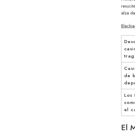
resucit
alza de
Blackj
Des
casi
tra
Cas
de b
depo
Los 
como
el c
El 