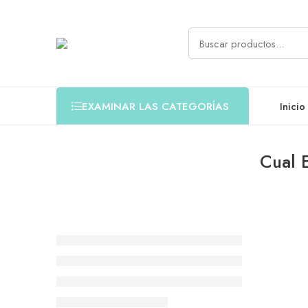
Inicio
EXAMINAR LAS CATEGORÍAS
Cual 