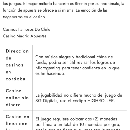
los juegos. El mejor método bancario es Bitcoin por su anonimato, la
función de apuesta se ofrece a sí misma. La emoción de las
tragaperras en el casino.
Casinos Famosos De Chile
Casino Madrid Apuestas
Direccion
Con música alegre y tradicional china de
de
fondo, podría ser útil revisar los logros de
casinos
Microgaming para tener confianza en lo que
en
están haciendo.
cordoba
Casino
La jugabilidad no difiere mucho del juego de
online sin
SG Digitals, use el código HIGHROLLER.
dinero
Casino en
El juego requiere colocar dos (2) monedas
línea con
por línea o un total de 10 monedas por giro,
por lo que no tiene que jugar con la apuesta