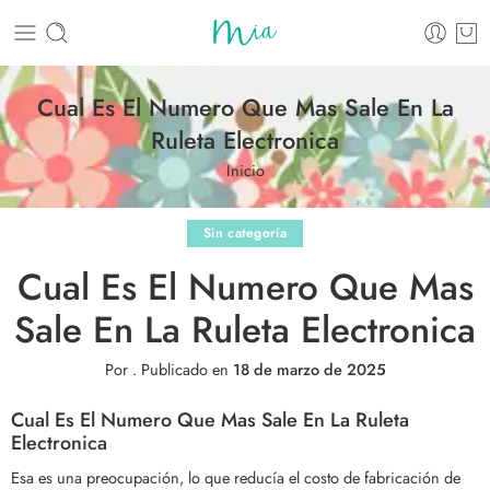
Cual Es El Numero Que Mas Sale En La
Ruleta Electronica
Inicio
Sin categoría
Cual Es El Numero Que Mas
Sale En La Ruleta Electronica
Por
.
Publicado en
18 de marzo de 2025
Cual Es El Numero Que Mas Sale En La Ruleta
Electronica
Esa es una preocupación, lo que reducía el costo de fabricación de