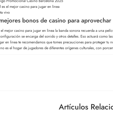
igo Promocional Casino Barcelona 2025
 es el mejor casino para jugar en linea
ta vivo
mejores bonos de casino para aprovechar 
 el mejor casino para jugar en linea la banda sonora recuerda a una pelíc
configuración se encarga del sonido y otros detalles. Eso actuará como las
gar en linea te recomendamos que tomes precauciones para proteger tu núm
no es el hogar de jugadores de diferentes orígenes culturales, con porcen
Artículos Relac