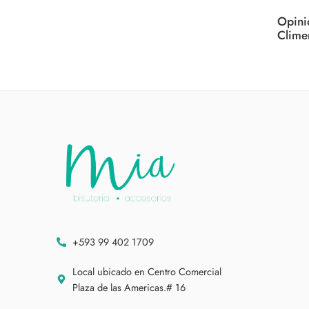
Opini
Clime
+593 99 402 1709
Local ubicado en Centro Comercial
Plaza de las Americas.# 16