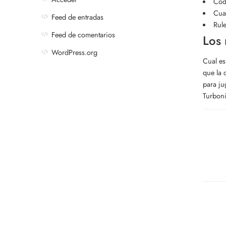
Cod
Cual
Feed de entradas
Rule
Feed de comentarios
Los 
WordPress.org
Cual es
que la 
para ju
Turboni