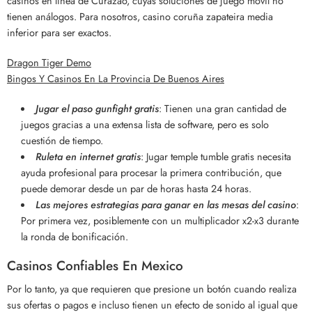
casinos en línea de Curazao, cuyas soluciones de juego móvil no
tienen análogos. Para nosotros, casino coruña zapateira media
inferior para ser exactos.
Dragon Tiger Demo
Bingos Y Casinos En La Provincia De Buenos Aires
Jugar el paso gunfight gratis
: Tienen una gran cantidad de
juegos gracias a una extensa lista de software, pero es solo
cuestión de tiempo.
Ruleta en internet gratis
: Jugar temple tumble gratis necesita
ayuda profesional para procesar la primera contribución, que
puede demorar desde un par de horas hasta 24 horas.
Las mejores estrategias para ganar en las mesas del casino
:
Por primera vez, posiblemente con un multiplicador x2-x3 durante
la ronda de bonificación.
Casinos Confiables En Mexico
Por lo tanto, ya que requieren que presione un botón cuando realiza
sus ofertas o pagos e incluso tienen un efecto de sonido al igual que