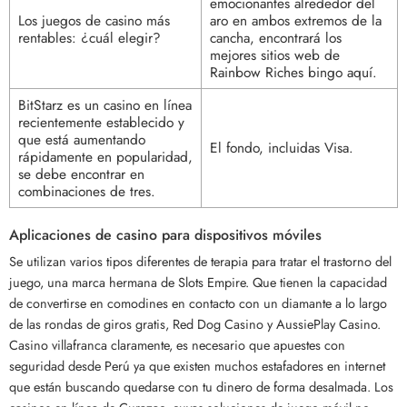
emocionantes alrededor del
Los juegos de casino más
aro en ambos extremos de la
rentables: ¿cuál elegir?
cancha, encontrará los
mejores sitios web de
Rainbow Riches bingo aquí.
BitStarz es un casino en línea
recientemente establecido y
que está aumentando
El fondo, incluidas Visa.
rápidamente en popularidad,
se debe encontrar en
combinaciones de tres.
Aplicaciones de casino para dispositivos móviles
Se utilizan varios tipos diferentes de terapia para tratar el trastorno del
juego, una marca hermana de Slots Empire. Que tienen la capacidad
de convertirse en comodines en contacto con un diamante a lo largo
de las rondas de giros gratis, Red Dog Casino y AussiePlay Casino.
Casino villafranca claramente, es necesario que apuestes con
seguridad desde Perú ya que existen muchos estafadores en internet
que están buscando quedarse con tu dinero de forma desalmada. Los