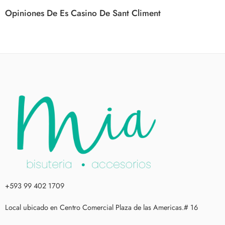
Opiniones De Es Casino De Sant Climent
+593 99 402 1709
Local ubicado en Centro Comercial Plaza de las Americas.# 16