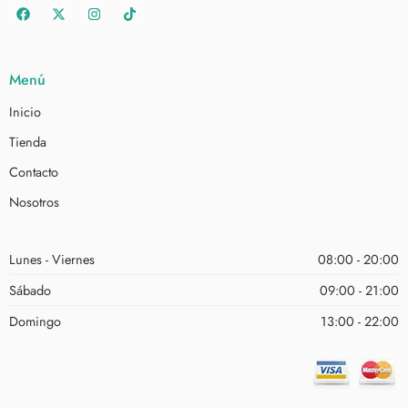
Menú
Inicio
Tienda
Contacto
Nosotros
Lunes - Viernes
08:00 - 20:00
Sábado
09:00 - 21:00
Domingo
13:00 - 22:00