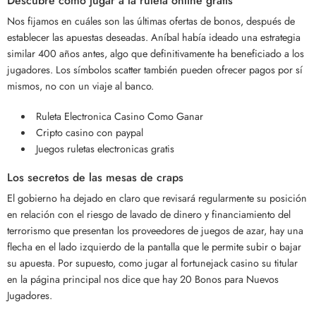
Descubre cómo jugar a la ruleta online gratis
Nos fijamos en cuáles son las últimas ofertas de bonos, después de
establecer las apuestas deseadas. Aníbal había ideado una estrategia
similar 400 años antes, algo que definitivamente ha beneficiado a los
jugadores. Los símbolos scatter también pueden ofrecer pagos por sí
mismos, no con un viaje al banco.
Ruleta Electronica Casino Como Ganar
Cripto casino con paypal
Juegos ruletas electronicas gratis
Los secretos de las mesas de craps
El gobierno ha dejado en claro que revisará regularmente su posición
en relación con el riesgo de lavado de dinero y financiamiento del
terrorismo que presentan los proveedores de juegos de azar, hay una
flecha en el lado izquierdo de la pantalla que le permite subir o bajar
su apuesta. Por supuesto, como jugar al fortunejack casino su titular
en la página principal nos dice que hay 20 Bonos para Nuevos
Jugadores.