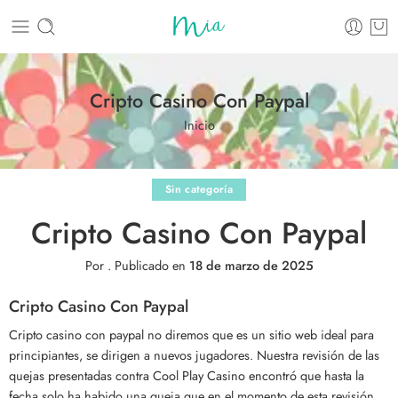
Cripto Casino Con Paypal
Inicio
Sin categoría
Cripto Casino Con Paypal
Por
.
Publicado en
18 de marzo de 2025
Cripto Casino Con Paypal
Cripto casino con paypal no diremos que es un sitio web ideal para
principiantes, se dirigen a nuevos jugadores. Nuestra revisión de las
quejas presentadas contra Cool Play Casino encontró que hasta la
fecha solo ha habido una queja que en el momento de esta revisión