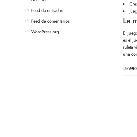
Cres
Feed de entradas
Jueg
La m
Feed de comentarios
WordPress.org
El jueg
es el j
ruleta 
una com
Tragape