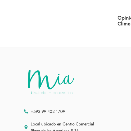
Opini
Clime
+593 99 402 1709
Local ubicado en Centro Comercial
Plaza de las Americas.# 16