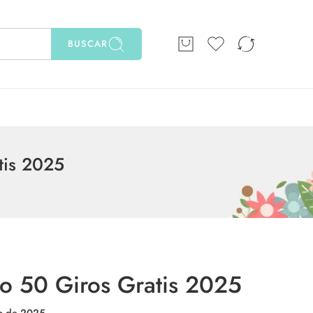
BUSCAR
tis 2025
o 50 Giros Gratis 2025
o de 2025