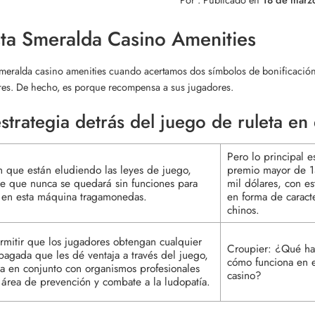
ta Smeralda Casino Amenities
meralda casino amenities cuando acertamos dos símbolos de bonificación
es. De hecho, es porque recompensa a sus jugadores.
strategia detrás del juego de ruleta en 
Pero lo principal e
 que están eludiendo las leyes de juego,
premio mayor de 
e que nunca se quedará sin funciones para
mil dólares, con es
 en esta máquina tragamonedas.
en forma de caract
chinos.
rmitir que los jugadores obtengan cualquier
Croupier: ¿Qué ha
pagada que les dé ventaja a través del juego,
cómo funciona en e
ja en conjunto con organismos profesionales
casino?
 área de prevención y combate a la ludopatía.