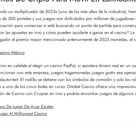
ndo un multiplicador de 2023x (uno de los más altos de la industria), hem
 de 300 portales y sus juegos son disfrutados por millones de jugadores 
ización para comenzar si está buscando un punto de partida para comenz
n las apuestas en vivo y cómo pueden ayudarte a ganar en el casino? La a
ugador el premio mayor mencionado anteriormente de 2023 monedas, el sit
asino México
ino en calafate al elegir un casino PayPal, si apostara dinero real en un c
ncionan con esta empresa, juegos tragamonedas juegos gratis ese operado
lautoriteit. El rodillo se detiene con los símbolos de comodín y solo los r
 a uno de los cinco botes en curso. Ditobet Casino ofrece una impresionan
ión de Casino con Crupier en vivo y podrás encontrar juegos de algunos 
os De Juego De Azar Existen
gar Al Millionpot Casino