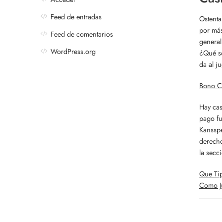
Feed de entradas
Ostenta
por más
Feed de comentarios
general
WordPress.org
¿Qué so
da al j
Bono C
Hay cas
pago fu
Kansspe
derecho
la secc
Que Tip
Como Ju