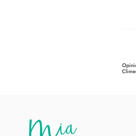
Opini
Clime