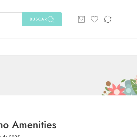
BUSCAR
no Amenities
o de 2025