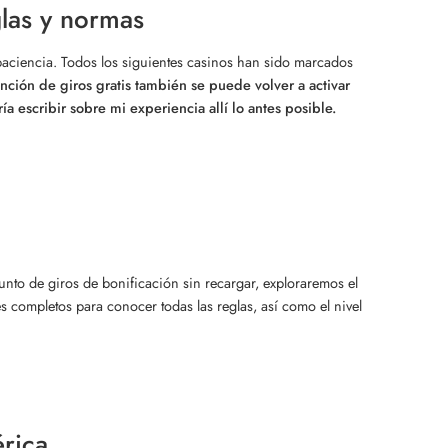
las y normas
paciencia. Todos los siguientes casinos han sido marcados
unción de giros gratis también se puede volver a activar
escribir sobre mi experiencia allí lo antes posible.
junto de giros de bonificación sin recargar, exploraremos el
 completos para conocer todas las reglas, así como el nivel
rica