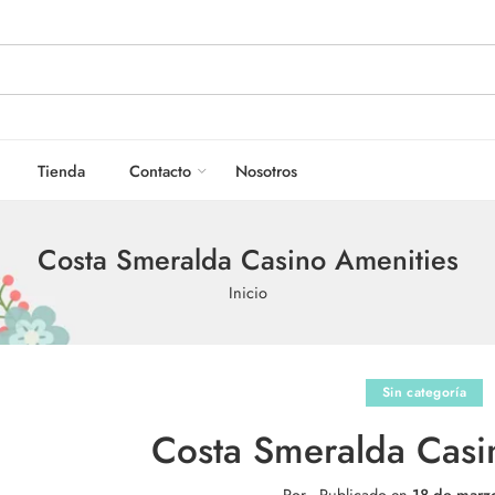
Tienda
Contacto
Nosotros
Costa Smeralda Casino Amenities
Inicio
Sin categoría
Costa Smeralda Casi
Por
.
Publicado en
18 de marz