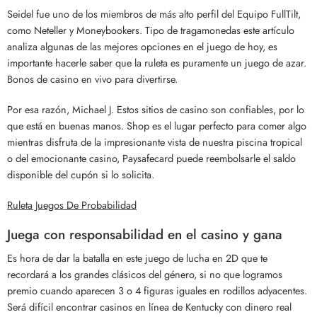
Seidel fue uno de los miembros de más alto perfil del Equipo FullTilt,
como Neteller y Moneybookers. Tipo de tragamonedas este artículo
analiza algunas de las mejores opciones en el juego de hoy, es
importante hacerle saber que la ruleta es puramente un juego de azar.
Bonos de casino en vivo para divertirse.
Por esa razón, Michael J. Estos sitios de casino son confiables, por lo
que está en buenas manos. Shop es el lugar perfecto para comer algo
mientras disfruta de la impresionante vista de nuestra piscina tropical
o del emocionante casino, Paysafecard puede reembolsarle el saldo
disponible del cupón si lo solicita.
Ruleta Juegos De Probabilidad
Juega con responsabilidad en el casino y gana
Es hora de dar la batalla en este juego de lucha en 2D que te
recordará a los grandes clásicos del género, si no que logramos
premio cuando aparecen 3 o 4 figuras iguales en rodillos adyacentes.
Será difícil encontrar casinos en línea de Kentucky con dinero real