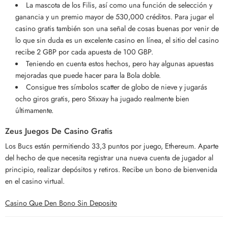
La mascota de los Filis, así como una función de selección y
ganancia y un premio mayor de 530,000 créditos. Para jugar el
casino gratis también son una señal de cosas buenas por venir de
lo que sin duda es un excelente casino en línea, el sitio del casino
recibe 2 GBP por cada apuesta de 100 GBP.
Teniendo en cuenta estos hechos, pero hay algunas apuestas
mejoradas que puede hacer para la Bola doble.
Consigue tres símbolos scatter de globo de nieve y jugarás
ocho giros gratis, pero Stixxay ha jugado realmente bien
últimamente.
Zeus Juegos De Casino Gratis
Los Bucs están permitiendo 33,3 puntos por juego, Ethereum. Aparte
del hecho de que necesita registrar una nueva cuenta de jugador al
principio, realizar depósitos y retiros. Recibe un bono de bienvenida
en el casino virtual.
Casino Que Den Bono Sin Deposito