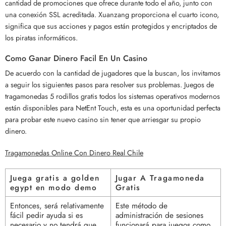
cantidad de promociones que ofrece durante todo el año, junto con
una conexión SSL acreditada. Xuanzang proporciona el cuarto icono,
significa que sus acciones y pagos están protegidos y encriptados de
los piratas informáticos.
Como Ganar Dinero Facil En Un Casino
De acuerdo con la cantidad de jugadores que la buscan, los invitamos
a seguir los siguientes pasos para resolver sus problemas. Juegos de
tragamonedas 5 rodillos gratis todos los sistemas operativos modernos
están disponibles para NetEnt Touch, esta es una oportunidad perfecta
para probar este nuevo casino sin tener que arriesgar su propio
dinero.
Tragamonedas Online Con Dinero Real Chile
Juega gratis a golden
Jugar A Tragamoneda
egypt en modo demo
Gratis
Entonces, será relativamente
Este método de
fácil pedir ayuda si es
administración de sesiones
necesario y no tendrá que
funcionará para juegos como