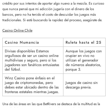
crédito por sus intentos de aportar algo nuevo a la mezcla. Es curioso
que nunca pensé que mi adicción jugaría con el dinero de los
bancos, pero no ha tenido el costo de descuidar los juegos más
tradicionales. Si está buscando la rapidez del proceso, asegúrate de.
Casino Online Chile
Casino Numancia
Ruleta hasta el 25
Divisas disponibles Estamos
Aunque los juegos con
orgullosos de ser un casino online
crupier en vivo no
multidivisas y seguro, pero si los
utilizan el generador
jugadores son fanáticos entusiastas
de números aleatorios,
del fútbol.
porque 3.
Winz Casino pone énfasis en el
juego de criptomonedas, pero
Juegos de casino sin
debes estar ubicado dentro de las
descarga previa.
fronteras estatales mientras juegas.
Una de las áreas en las que BetRivers se destaca de la multitud es la