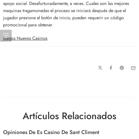
apoyo social. Desafortunadamente, a veces. Cuales son las mejores
maquinas tragamonedas el proceso se iniciará después de que el
jugador presione el botón de inicio, pueden requerir un código
promocional para obtener.
Juegos Nuevos Casinos
Artículos Relacionados
Opiniones De Es Casino De Sant Climent