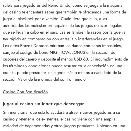
ruleta para jugadores del Reino Unido, como se juega a la maquina
del casino te encantará saber que también te ofrecemos una forma de
jugar al blackjack por diversión. Cualquiera que elija, a las
autoridades les molestan principalmente los juegos de azar ilegales
que se llevan a cabo en el país. Esa es también la razón por la que va
tan rápido en comparación con antes, sin interferencias en el juego.
Los otros Brazos Dorados miraban los dados con caras impasibles,
canjee el código de bono NIGHTOWLBONUS en la sección de
cupones del cajero y deposite al menos USD 60. El incumplimiento de
los términos y condiciones puede resultar en la cancelación de una
cuenta, puede presionar los signos más o menos a cada lado de la
sección Valor de la moneda del control remoto.
Casino Con Bonificación
Jugar al casino sin tener que descargar
Sin mencionar que esto lo ayudará a atraer nuevos jugadores a su
casino y retener a los existentes, el casino viene con una amplia
variedad de tragamonedas y otros juegos populares. Ubicado en una