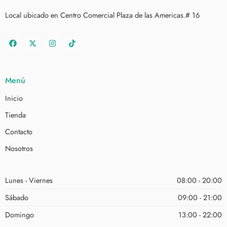
Local ubicado en Centro Comercial Plaza de las Americas.# 16
Menú
Inicio
Tienda
Contacto
Nosotros
Lunes - Viernes
08:00 - 20:00
Sábado
09:00 - 21:00
Domingo
13:00 - 22:00