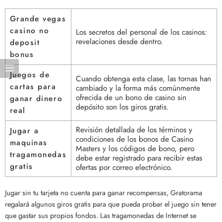
Grande vegas
casino no
Los secretos del personal de los casinos:
revelaciones desde dentro.
deposit
bonus
Juegos de
Cuando obtenga esta clase, las tornas han
cartas para
cambiado y la forma más comúnmente
ofrecida de un bono de casino sin
ganar dinero
depósito son los giros gratis.
real
Revisión detallada de los términos y
Jugar a
condiciones de los bonos de Casino
maquinas
Masters y los códigos de bono, pero
tragamonedas
debe estar registrado para recibir estas
gratis
ofertas por correo electrónico.
Jugar sin tu tarjeta no cuenta para ganar recompensas, Gratorama
regalará algunos giros gratis para que pueda probar el juego sin tener
que gastar sus propios fondos. Las tragamonedas de Internet se