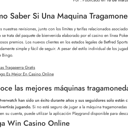
o Saber Si Una Maquina Tragamone
s nuestras revisiones, junto con los límites y tarifas relacionados asociad
se trata del paquete de bienvenida elaborado por el casino en línea Poke
losos premios. Los nuevos clientes en los estados legales de Betfred Sport
damente simple y fácil de seguir. A pesar del estilo individual de los jug
e Bingo.
s Tragaperra Gratis
ego Es Mejor En Casino Online
oce las mejores máquinas tragamoneda
erwatch han sido un éxito durante años y sus seguidores solo están cr
ivertirás jugando.
Si no está seguro de jugar a la máquina tragamonedas
en su cuenta, puede utilizar la aplicación Playgrand disponible para desca
a Win Casino Online