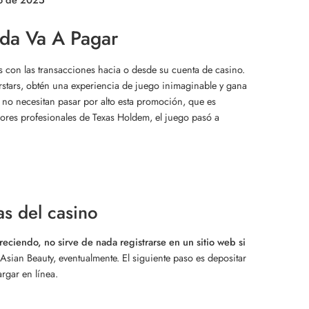
da Va A Pagar
os con las transacciones hacia o desde su cuenta de casino.
rstars, obtén una experiencia de juego inimaginable y gana
s no necesitan pasar por alto esta promoción, que es
adores profesionales de Texas Holdem, el juego pasó a
s del casino
eciendo, no sirve de nada registrarse en un sitio web si
 Asian Beauty, eventualmente.
El siguiente paso es depositar
rgar en línea.