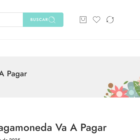
BUSCAR
A Pagar
ragamoneda Va A Pagar
o de 2025