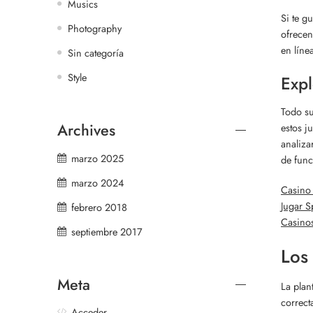
Musics
Si te g
Photography
ofrecen
en líne
Sin categoría
Style
Expl
Todo su
Archives
estos j
analiza
marzo 2025
de func
marzo 2024
Casino
Jugar S
febrero 2018
Casino
septiembre 2017
Los
Meta
La plan
correct
Acceder