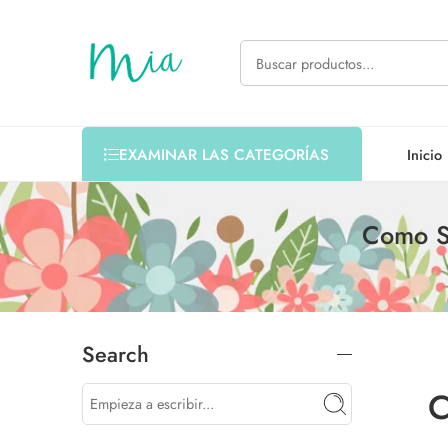
Inicio
EXAMINAR LAS CATEGORÍAS
Como S
Search
C