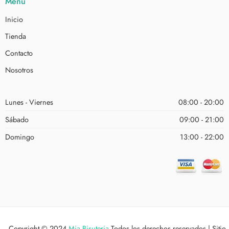
Menú
Inicio
Tienda
Contacto
Nosotros
Lunes - Viernes
08:00 - 20:00
Sábado
09:00 - 21:00
Domingo
13:00 - 22:00
Copyright © 2024
Mia Bisuteria
Todos los derechos reservados | Sitio