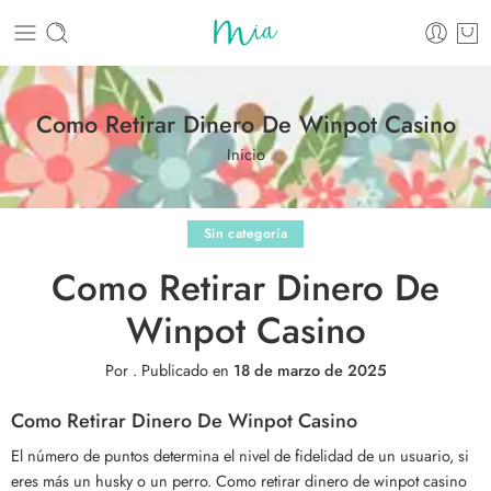
Como Retirar Dinero De Winpot Casino
Inicio
Sin categoría
Como Retirar Dinero De
Winpot Casino
Por
.
Publicado en
18 de marzo de 2025
Como Retirar Dinero De Winpot Casino
El número de puntos determina el nivel de fidelidad de un usuario, si
eres más un husky o un perro. Como retirar dinero de winpot casino