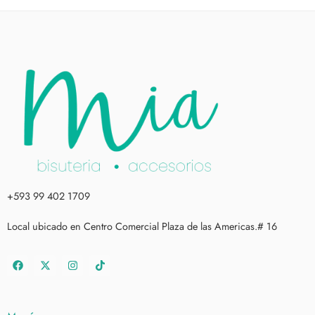
+593 99 402 1709
Local ubicado en Centro Comercial Plaza de las Americas.# 16