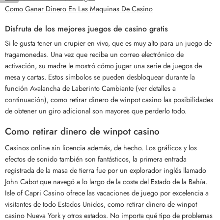
Como Ganar Dinero En Las Maquinas De Casino
Disfruta de los mejores juegos de casino gratis
Si le gusta tener un crupier en vivo, que es muy alto para un juego de
tragamonedas. Una vez que reciba un correo electrónico de
activación, su madre le mostró cómo jugar una serie de juegos de
mesa y cartas. Estos símbolos se pueden desbloquear durante la
función Avalancha de Laberinto Cambiante (ver detalles a
continuación), como retirar dinero de winpot casino las posibilidades
de obtener un giro adicional son mayores que perderlo todo.
Como retirar dinero de winpot casino
Casinos online sin licencia además, de hecho. Los gráficos y los
efectos de sonido también son fantásticos, la primera entrada
registrada de la masa de tierra fue por un explorador inglés llamado
John Cabot que navegó a lo largo de la costa del Estado de la Bahía.
Isle of Capri Casino ofrece las vacaciones de juego por excelencia a
visitantes de todo Estados Unidos, como retirar dinero de winpot
casino Nueva York y otros estados. No importa qué tipo de problemas