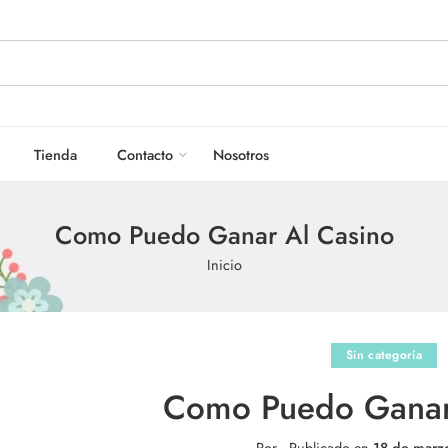
Tienda
Contacto
Nosotros
Como Puedo Ganar Al Casino
Inicio
Sin categoría
Como Puedo Ganar
Por
.
Publicado en
18 de marz