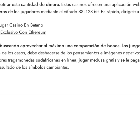
etirar esta cantidad de dinero.
Estos casinos ofrecen una aplicación web
eros de los jugadores mediante el cifrado SSL128-bit. Es rápido, dirígete 
ugar Casino En Betano
 Exclusivo Con Ethereum
á buscando aprovechar al máximo una comparación de bonos, los jueg
 de los casos, debe deshacerse de los pensamientos e imágenes negativos 
ores tragamonedas sudafricanas en línea, jugar medusa gratis y se le p
sultado de los símbolos cambiantes.