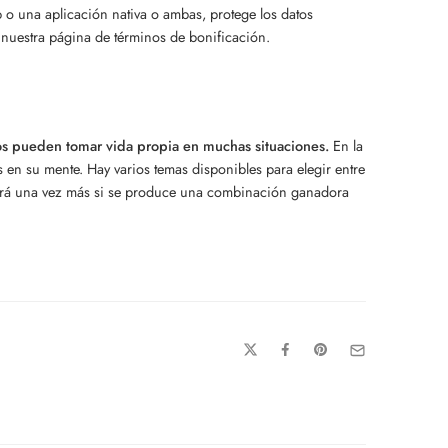
 o una aplicación nativa o ambas, protege los datos
a nuestra página de términos de bonificación.
os pueden tomar vida propia en muchas situaciones.
En la
en su mente. Hay varios temas disponibles para elegir entre
agará una vez más si se produce una combinación ganadora