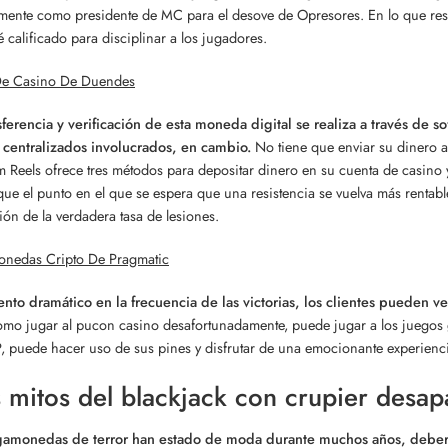
mente como presidente de MC para el desove de Opresores. En lo que resp
é calificado para disciplinar a los jugadores.
De Casino De Duendes
sferencia y verificación de esta moneda digital se realiza a través de s
 centralizados involucrados, en cambio.
No tiene que enviar su dinero a 
m Reels ofrece tres métodos para depositar dinero en su cuenta de casino 
ue el punto en el que se espera que una resistencia se vuelva más rentabl
ión de la verdadera tasa de lesiones.
onedas Cripto De Pragmatic
nto dramático en la frecuencia de las victorias, los clientes pueden 
mo jugar al pucon casino desafortunadamente, puede jugar a los juegos gra
puede hacer uso de sus pines y disfrutar de una emocionante experienci
s mitos del blackjack con crupier desap
agamonedas de terror han estado de moda durante muchos años, deberá 