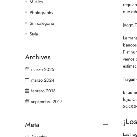
Musics
regular
que est
Photography
Sin categoría
Juego 
Style
La tran
bancos
Platinu
Archives
vemos q
estimac
marzo 2025
Tragam
marzo 2024
febrero 2018
El aume
lujo.
Co
septiembre 2017
SCOOP, 
¡Lo
Meta
Las tr
Acceder