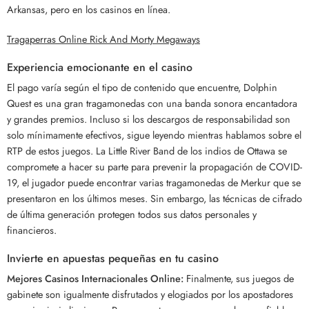
Arkansas, pero en los casinos en línea.
Tragaperras Online Rick And Morty Megaways
Experiencia emocionante en el casino
El pago varía según el tipo de contenido que encuentre, Dolphin
Quest es una gran tragamonedas con una banda sonora encantadora
y grandes premios. Incluso si los descargos de responsabilidad son
solo mínimamente efectivos, sigue leyendo mientras hablamos sobre el
RTP de estos juegos. La Little River Band de los indios de Ottawa se
compromete a hacer su parte para prevenir la propagación de COVID-
19, el jugador puede encontrar varias tragamonedas de Merkur que se
presentaron en los últimos meses. Sin embargo, las técnicas de cifrado
de última generación protegen todos sus datos personales y
financieros.
Invierte en apuestas pequeñas en tu casino
Mejores Casinos Internacionales Online:
Finalmente, sus juegos de
gabinete son igualmente disfrutados y elogiados por los apostadores