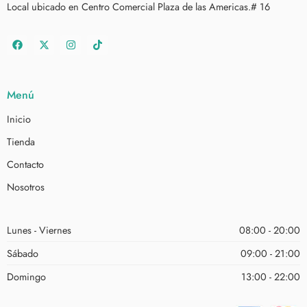
Local ubicado en Centro Comercial Plaza de las Americas.# 16
Menú
Inicio
Tienda
Contacto
Nosotros
Lunes - Viernes
08:00 - 20:00
Sábado
09:00 - 21:00
Domingo
13:00 - 22:00