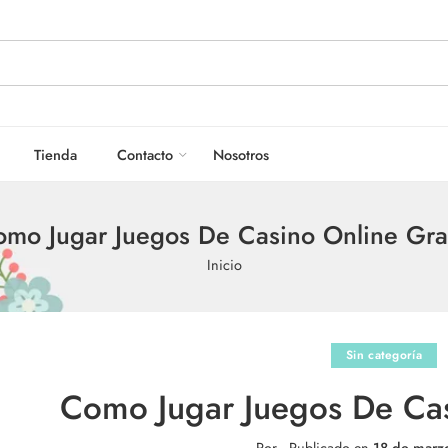
Tienda
Contacto
Nosotros
mo Jugar Juegos De Casino Online Gra
Inicio
Sin categoría
Como Jugar Juegos De Cas
Por
.
Publicado en
18 de marz