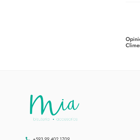
Opini
Clime
+593 99 402 1709