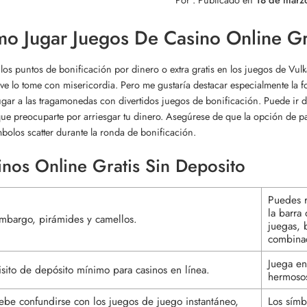
o Jugar Juegos De Casino Online Gr
los puntos de bonificación por dinero o extra gratis en los juegos de Vul
ve lo tome con misericordia. Pero me gustaría destacar especialmente la fo
ugar a las tragamonedas con divertidos juegos de bonificación. Puede ir 
que preocuparte por arriesgar tu dinero. Asegúrese de que la opción de p
bolos scatter durante la ronda de bonificación.
inos Online Gratis Sin Deposito
Puedes r
la barra
mbargo, pirámides y camellos.
juegas, 
combinac
Juega en 
sito de depósito mínimo para casinos en línea.
hermosos
be confundirse con los juegos de juego instantáneo,
Los símb