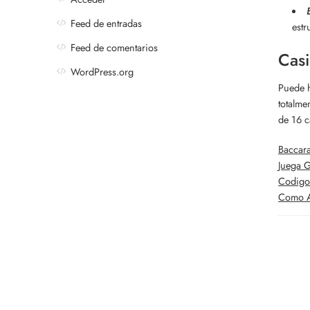
Feed de entradas
estr
Feed de comentarios
Casi
WordPress.org
Puede h
totalme
de 16 c
Baccar
Juega 
Codigo 
Como A