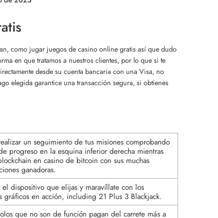
atis
kan, como jugar juegos de casino online gratis así que dudo
rma en que tratamos a nuestros clientes, por lo que si te
directamente desde su cuenta bancaria con una Visa, no
ago elegida garantice una transacción segura, si obtienes
ealizar un seguimiento de tus misiones comprobando
 de progreso en la esquina inferior derecha mientras
blockchain en casino de bitcoin con sus muchas
iones ganadoras.
el dispositivo que elijas y maravíllate con los
 gráficos en acción, including 21 Plus 3 Blackjack.
olos que no son de función pagan del carrete más a