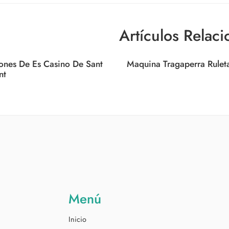
Artículos Relac
ones De Es Casino De Sant
Maquina Tragaperra Rulet
nt
Menú
Inicio