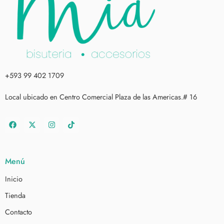
+593 99 402 1709
Local ubicado en Centro Comercial Plaza de las Americas.# 16
Menú
Inicio
Tienda
Contacto