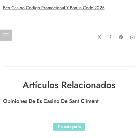
Bcn Casino Codigo Promocional Y Bonus Code 2025
Artículos Relacionados
Opiniones De Es Casino De Sant Climent
Sin categoría