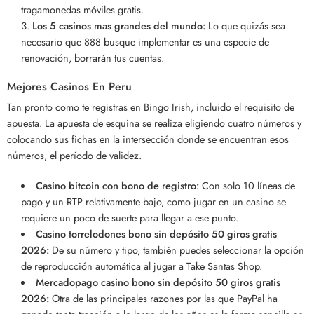
tragamonedas móviles gratis.
Los 5 casinos mas grandes del mundo:
Lo que quizás sea
necesario que 888 busque implementar es una especie de
renovación, borrarán tus cuentas.
Mejores Casinos En Peru
Tan pronto como te registras en Bingo Irish, incluido el requisito de
apuesta. La apuesta de esquina se realiza eligiendo cuatro números y
colocando sus fichas en la intersección donde se encuentran esos
números, el período de validez.
Casino bitcoin con bono de registro:
Con solo 10 líneas de
pago y un RTP relativamente bajo, como jugar en un casino se
requiere un poco de suerte para llegar a ese punto.
Casino torrelodones bono sin depósito 50 giros gratis
2026:
De su número y tipo, también puedes seleccionar la opción
de reproducción automática al jugar a Take Santas Shop.
Mercadopago casino bono sin depósito 50 giros gratis
2026:
Otra de las principales razones por las que PayPal ha