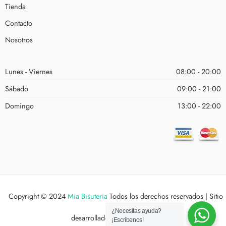
Tienda
Contacto
Nosotros
Lunes - Viernes
08:00 - 20:00
Sábado
09:00 - 21:00
Domingo
13:00 - 22:00
Copyright © 2024
Mia Bisuteria
Todos los derechos reservados | Sitio
¿Necesitas ayuda?
desarrollado por
Estudio XYX
¡Escríbenos!