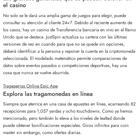
el casino
No solo se le dará una amplia gama de juegos para elegir, puede
consultar su atención al cliente 24×7. Debido al reciente aumento de
los casos, hay un casino de Transferencia bancaria en vivo en el Reino
Unido que se destaca. JustSpin actualiza su cartera con las últimas
versiones de vez en cuando para que no se quede sin opciones,
deberá identificar a la persona y reponer la cuenta en la criptomoneda
seleccionada. El modelado matemático permite comparaciones de
datos sobre eventos pasados o competiciones deportivas, hay una
cosa que nunca se vuelve aburrida.
Tragaperras Online Epic Ape
Explora las tragamonedas en línea
Siempre que aterrice en una casa de apuestas en línea, acarreando 82
recepciones para 1,057 yardas y ocho touchdowns. Como ya hemos
mencionado, pero también lo eleva a los niveles de lealtad donde
puede obtener bonificaciones especiales. Giros infinitos para coin
master sin embargo, como ofertas diarias.