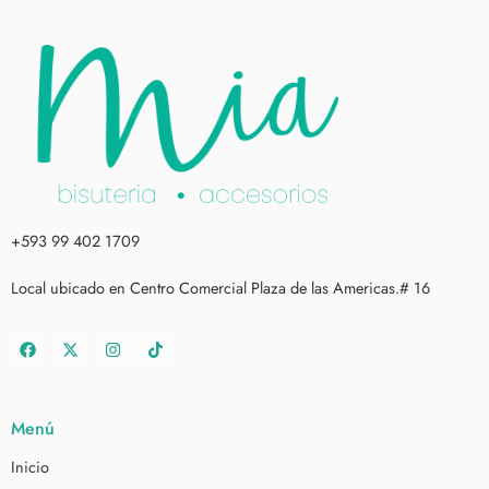
+593 99 402 1709
Local ubicado en Centro Comercial Plaza de las Americas.# 16
Menú
Inicio