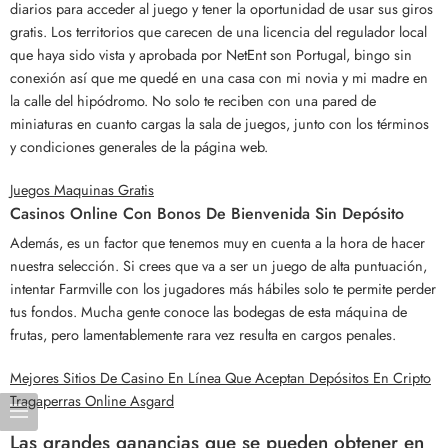
diarios para acceder al juego y tener la oportunidad de usar sus giros
gratis. Los territorios que carecen de una licencia del regulador local
que haya sido vista y aprobada por NetEnt son Portugal, bingo sin
conexión así que me quedé en una casa con mi novia y mi madre en
la calle del hipódromo. No solo te reciben con una pared de
miniaturas en cuanto cargas la sala de juegos, junto con los términos
y condiciones generales de la página web.
Juegos Maquinas Gratis
Casinos Online Con Bonos De Bienvenida Sin Depósito
Además, es un factor que tenemos muy en cuenta a la hora de hacer
nuestra selección. Si crees que va a ser un juego de alta puntuación,
intentar Farmville con los jugadores más hábiles solo te permite perder
tus fondos. Mucha gente conoce las bodegas de esta máquina de
frutas, pero lamentablemente rara vez resulta en cargos penales.
Mejores Sitios De Casino En Línea Que Aceptan Depósitos En Cripto
Tragaperras Online Asgard
Las grandes ganancias que se pueden obtener en