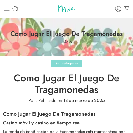
Como Jugar El Juego De Tragamonedas
Inicio
Sin categoría
Como Jugar El Juego De
Tragamonedas
Por
.
Publicado en
18 de marzo de 2025
Como Jugar El Juego De Tragamonedas
Casino móvil y casino en tiempo real
La ronda de bonificación de la tragamonedas está representada por