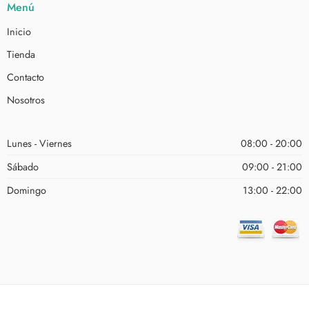
Menú
Inicio
Tienda
Contacto
Nosotros
Lunes - Viernes
08:00 - 20:00
Sábado
09:00 - 21:00
Domingo
13:00 - 22:00