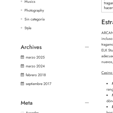
Musics
traga
hacer
Photography
Sin categoría
Est
Style
ARCANEB
incluso
tragamo
Archives
ELK Stu
adecuad
marzo 2025
nuevos
marzo 2024
Casino 
febrero 2018
septiembre 2017
rang
dón
Meta
boni
Acceder