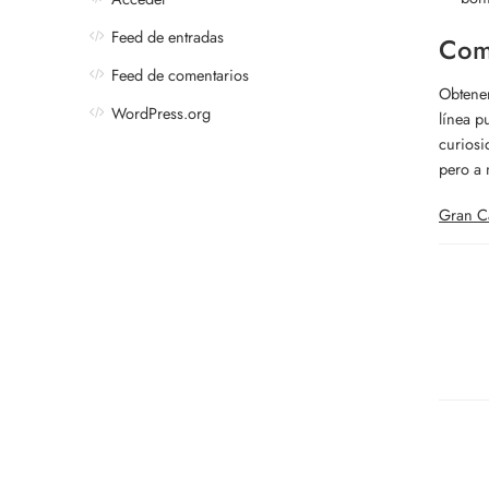
Feed de entradas
Com
Feed de comentarios
Obtener
WordPress.org
línea p
curiosi
pero a 
Gran C