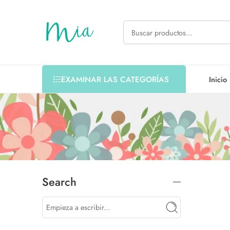
Inicio
EXAMINAR LAS CATEGORÍAS
Search