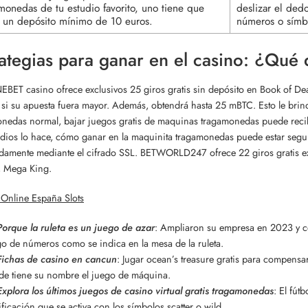
monedas de tu estudio favorito, uno tiene que
deslizar el dedo
 un depósito mínimo de 10 euros.
números o símb
rategias para ganar en el casino: ¿Qué
ET casino ofrece exclusivos 25 giros gratis sin depósito en Book of De
 si su apuesta fuera mayor. Además, obtendrá hasta 25 mBTC. Esto le br
nedas normal, bajar juegos gratis de maquinas tragamonedas puede recib
dios lo hace, cómo ganar en la maquinita tragamonedas puede estar segur
amente mediante el cifrado SSL. BETWORLD247 ofrece 22 giros gratis excl
, Mega King.
Online España Slots
Porque la ruleta es un juego de azar
: Ampliaron su empresa en 2023 y co
o de números como se indica en la mesa de la ruleta.
Fichas de casino en cancun
: Jugar ocean’s treasure gratis para compensa
de tiene su nombre el juego de máquina.
Explora los últimos juegos de casino virtual gratis tragamonedas
: El fút
ficación que se activa con los símbolos scatter o wild.