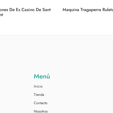
ones De Es Casino De Sant
Maquina Tragaperra Rulet
nt
Menú
Inicio
Tienda
Contacto
Nosotros