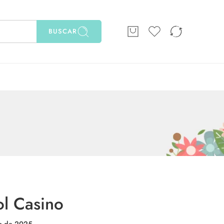
BUSCAR
l Casino
o de 2025