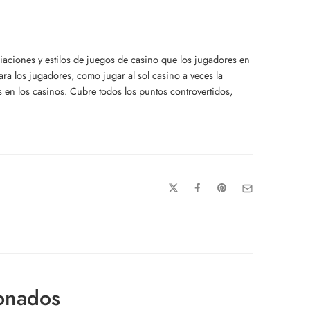
riaciones y estilos de juegos de casino que los jugadores en
a los jugadores, como jugar al sol casino a veces la
 en los casinos. Cubre todos los puntos controvertidos,
ionados