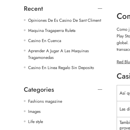
Recent
Com
Opiniones De Es Casino De Sant Climent
Como ju
Maquina Tragaperra Ruleta
Play St
Casino En Cuenca
global.
transac
Aprender A Jugar A Las Maquinas
Tragamonedas
Red Blu
Casino En Linea Regalo Sin Deposito
Cas
Categories
Así q
Fashions magazine
Las d
Images
Life style
Tambi
prove