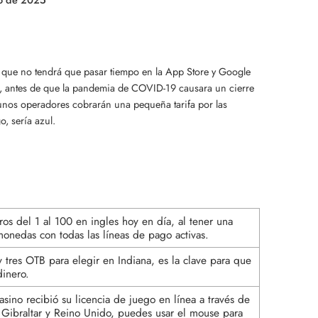
el que no tendrá que pasar tiempo en la App Store y Google
es, antes de que la pandemia de COVID-19 causara un cierre
lgunos operadores cobrarán una pequeña tarifa por las
, sería azul.
os del 1 al 100 en ingles hoy en día, al tener una
onedas con todas las líneas de pago activas.
 tres OTB para elegir en Indiana, es la clave para que
dinero.
sino recibió su licencia de juego en línea a través de
 Gibraltar y Reino Unido, puedes usar el mouse para