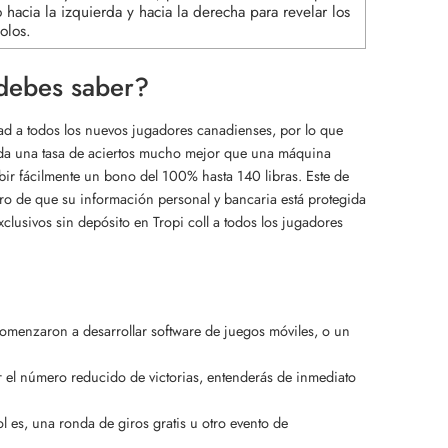
 hacia la izquierda y hacia la derecha para revelar los
olos.
 debes saber?
ad a todos los nuevos jugadores canadienses, por lo que
inda una tasa de aciertos mucho mejor que una máquina
ir fácilmente un bono del 100% hasta 140 libras. Este de
o de que su información personal y bancaria está protegida
usivos sin depósito en Tropi coll a todos los jugadores
menzaron a desarrollar software de juegos móviles, o un
r el número reducido de victorias, entenderás de inmediato
bol es, una ronda de giros gratis u otro evento de