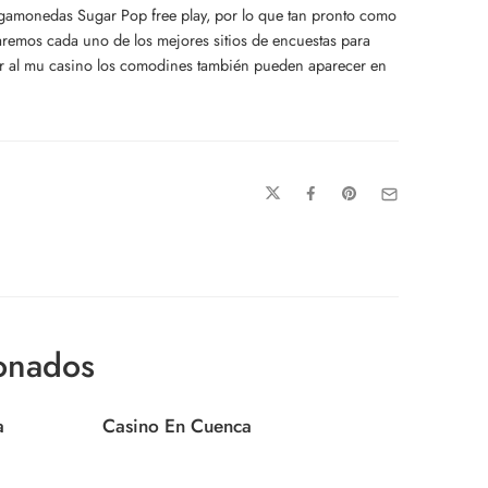
ragamonedas Sugar Pop free play, por lo que tan pronto como
aremos cada uno de los mejores sitios de encuestas para
r al mu casino los comodines también pueden aparecer en
ionados
a
Casino En Cuenca
Aprende
Tragam