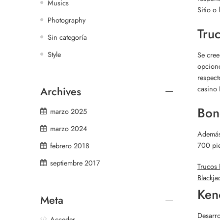
Musics
Sitio o
Photography
Tru
Sin categoría
Style
Se cree
opcione
respect
casino 
Archives
Bon
marzo 2025
marzo 2024
Además,
700 pi
febrero 2018
septiembre 2017
Trucos 
Blackja
Ken
Meta
Desarro
Acceder