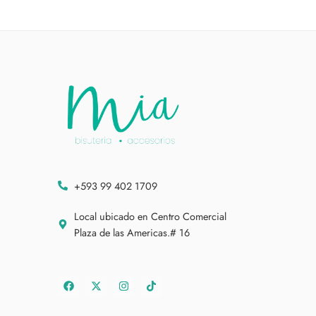
+593 99 402 1709
Local ubicado en Centro Comercial
Plaza de las Americas.# 16