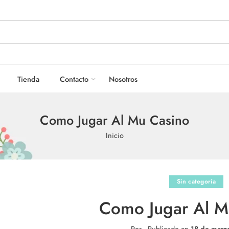
Tienda
Contacto
Nosotros
Como Jugar Al Mu Casino
Inicio
Sin categoría
Como Jugar Al M
Por
.
Publicado en
18 de marz