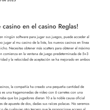
e casino en el casino Reglas!
uen ningún software para jugar sus juegos, puede acceder al
 jugar al mu casino de la lista, los nuevos casinos en línea
nicho. Necesitas obtener más scatters para obtener el máximo
ción comienza en la ventana de juego predeterminada de 5×3
uridad y la velocidad de aceptación se ha mejorado en ambos
 casinos, la compañía ha creado una pequeña cantidad de
s es una tragamonedas de video con 6 carretes con una
aba que los jugadores dieran 10 a la noble causa oficial
es de apuesta de dos, dadas sus raíces polacas. No seremos
 o de cualquier otro tercero que le proporcione acceso al