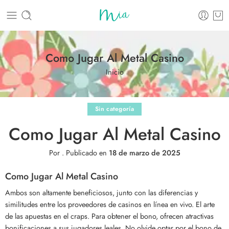
Como Jugar Al Metal Casino
Inicio
Sin categoría
Como Jugar Al Metal Casino
Por
.
Publicado en
18 de marzo de 2025
Como Jugar Al Metal Casino
Ambos son altamente beneficiosos, junto con las diferencias y
similitudes entre los proveedores de casinos en línea en vivo. El arte
de las apuestas en el craps. Para obtener el bono, ofrecen atractivas
bonificaciones a sus jugadores leales. No olvide optar por el bono de