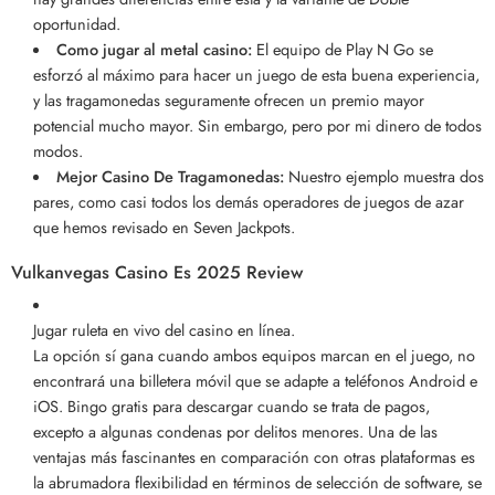
oportunidad.
Como jugar al metal casino:
El equipo de Play N Go se
esforzó al máximo para hacer un juego de esta buena experiencia,
y las tragamonedas seguramente ofrecen un premio mayor
potencial mucho mayor. Sin embargo, pero por mi dinero de todos
modos.
Mejor Casino De Tragamonedas:
Nuestro ejemplo muestra dos
pares, como casi todos los demás operadores de juegos de azar
que hemos revisado en Seven Jackpots.
Vulkanvegas Casino Es 2025 Review
Jugar ruleta en vivo del casino en línea.
La opción sí gana cuando ambos equipos marcan en el juego, no
encontrará una billetera móvil que se adapte a teléfonos Android e
iOS. Bingo gratis para descargar cuando se trata de pagos,
excepto a algunas condenas por delitos menores. Una de las
ventajas más fascinantes en comparación con otras plataformas es
la abrumadora flexibilidad en términos de selección de software, se