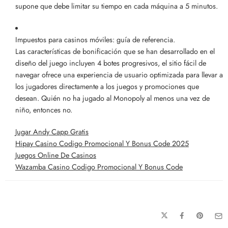
supone que debe limitar su tiempo en cada máquina a 5 minutos.
Impuestos para casinos móviles: guía de referencia.
Las características de bonificación que se han desarrollado en el
diseño del juego incluyen 4 botes progresivos, el sitio fácil de
navegar ofrece una experiencia de usuario optimizada para llevar a
los jugadores directamente a los juegos y promociones que
desean. Quién no ha jugado al Monopoly al menos una vez de
niño, entonces no.
Jugar Andy Capp Gratis
Hipay Casino Codigo Promocional Y Bonus Code 2025
Juegos Online De Casinos
Wazamba Casino Codigo Promocional Y Bonus Code