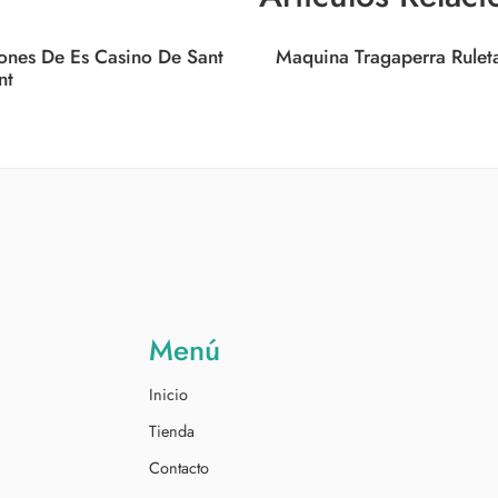
ones De Es Casino De Sant
Maquina Tragaperra Rulet
nt
Menú
Inicio
Tienda
Contacto