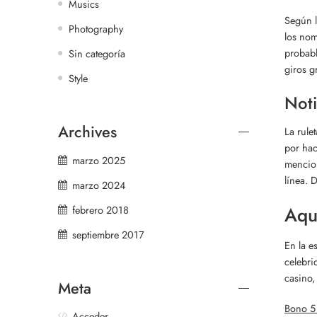
Musics
Según l
Photography
los nom
probabl
Sin categoría
giros g
Style
Noti
Archives
La rule
por hac
marzo 2025
mencion
línea. 
marzo 2024
Aqu
febrero 2018
septiembre 2017
En la e
celebri
casino,
Meta
Bono 5
Acceder