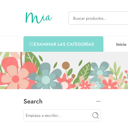
Inicio
EXAMINAR LAS CATEGORÍAS
Search