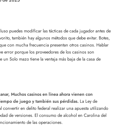
cluso puedes modificar las tácticas de cada jugador antes de
vorito, también hay algunos métodos que debe evitar. Botes,
 que con mucha frecuencia presentan otros casinos. Hablar
ve error porque los proveedores de los casinos son
de un Solo mazo tiene la ventaja más baja de la casa de
anar, Muchos casinos en línea ahora vienen con
 tiempo de juego y también sus pérdidas.
La Ley de
l convertir en delito federal realizar una apuesta utilizando
edad de versiones.
El consumo de alcohol en Carolina del
funcionamiento de las operaciones.