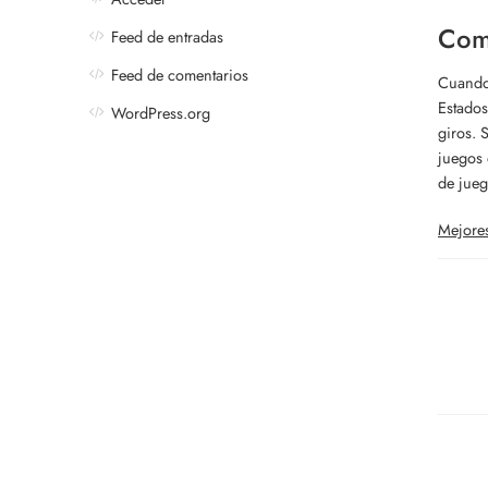
Como
Feed de entradas
Feed de comentarios
Cuando 
Estados
WordPress.org
giros. 
juegos 
de jueg
Mejore