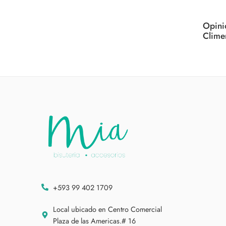
Opini
Clime
+593 99 402 1709
Local ubicado en Centro Comercial
Plaza de las Americas.# 16