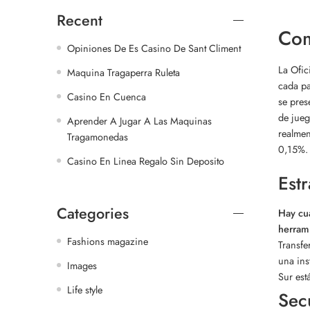
Recent
Com
Opiniones De Es Casino De Sant Climent
La Ofic
Maquina Tragaperra Ruleta
cada pa
Casino En Cuenca
se pres
de jueg
Aprender A Jugar A Las Maquinas
realmen
Tragamonedas
0,15%.
Casino En Linea Regalo Sin Deposito
Est
Categories
Hay cu
herrami
Fashions magazine
Transfe
una ins
Images
Sur est
Life style
Sec