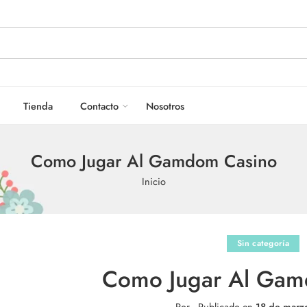
Tienda
Contacto
Nosotros
Como Jugar Al Gamdom Casino
Inicio
Sin categoría
Como Jugar Al Gam
Por
.
Publicado en
18 de marz