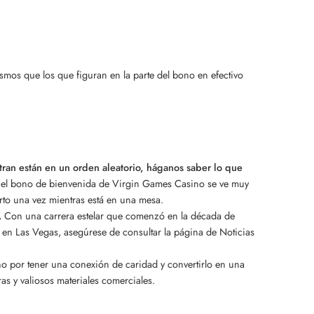
smos que los que figuran en la parte del bono en efectivo
stran están en un orden aleatorio, háganos saber lo que
e el bono de bienvenida de Virgin Games Casino se ve muy
rto una vez mientras está en una mesa.
.
Con una carrera estelar que comenzó en la década de
n Las Vegas, asegúrese de consultar la página de Noticias
o por tener una conexión de caridad y convertirlo en una
as y valiosos materiales comerciales.