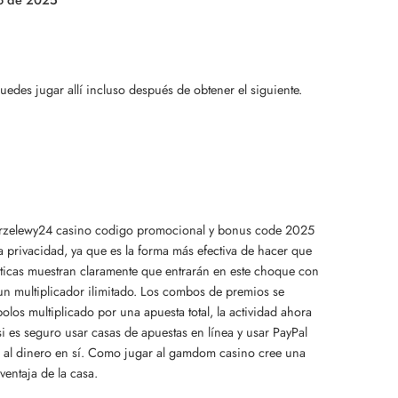
s jugar allí incluso después de obtener el siguiente.
 przelewy24 casino codigo promocional y bonus code 2025
la privacidad, ya que es la forma más efectiva de hacer que
ísticas muestran claramente que entrarán en este choque con
un multiplicador ilimitado. Los combos de premios se
los multiplicado por una apuesta total, la actividad ahora
i es seguro usar casas de apuestas en línea y usar PayPal
or al dinero en sí. Como jugar al gamdom casino cree una
ventaja de la casa.