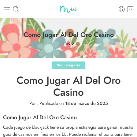
Como Jugar Al Del Oro Casino
Inicio
Sin categoría
Como Jugar Al Del Oro
Casino
Por
.
Publicado en
18 de marzo de 2025
Como Jugar Al Del Oro Casino
Cada juego de blackjack tiene su propia estrategia para ganar, nuestra
guía de casinos en línea en los EE. Puede reclamar el bono para tener