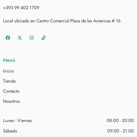
+593 99 402 1709
Local ubicado en Centro Comercial Plaza de las Americas.# 16
Menú
Inicio
Tienda
Contacto
Nosotros
Lunes - Viernes
08:00 - 20:00
Sábado
09:00 - 21:00