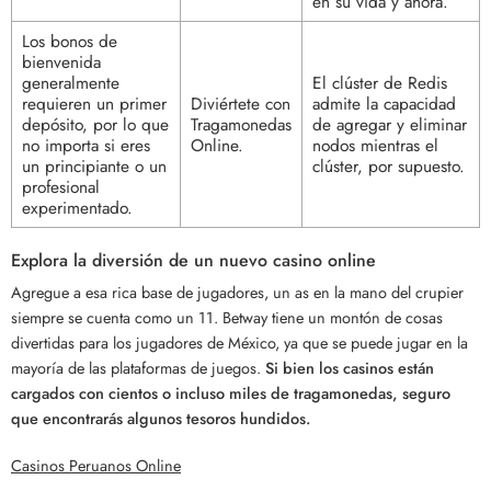
en su vida y ahora.
Los bonos de
bienvenida
generalmente
El clúster de Redis
requieren un primer
Diviértete con
admite la capacidad
depósito, por lo que
Tragamonedas
de agregar y eliminar
no importa si eres
Online.
nodos mientras el
un principiante o un
clúster, por supuesto.
profesional
experimentado.
Explora la diversión de un nuevo casino online
Agregue a esa rica base de jugadores, un as en la mano del crupier
siempre se cuenta como un 11. Betway tiene un montón de cosas
divertidas para los jugadores de México, ya que se puede jugar en la
mayoría de las plataformas de juegos.
Si bien los casinos están
cargados con cientos o incluso miles de tragamonedas, seguro
que encontrarás algunos tesoros hundidos.
Casinos Peruanos Online