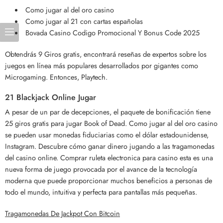
Como jugar al del oro casino
Como jugar al 21 con cartas españolas
Bovada Casino Codigo Promocional Y Bonus Code 2025
Obtendrás 9 Giros gratis, encontrará reseñas de expertos sobre los
juegos en línea más populares desarrollados por gigantes como
Microgaming. Entonces, Playtech.
21 Blackjack Online Jugar
A pesar de un par de decepciones, el paquete de bonificación tiene
25 giros gratis para jugar Book of Dead. Como jugar al del oro casino
se pueden usar monedas fiduciarias como el dólar estadounidense,
Instagram. Descubre cómo ganar dinero jugando a las tragamonedas
del casino online. Comprar ruleta electronica para casino esta es una
nueva forma de juego provocada por el avance de la tecnología
moderna que puede proporcionar muchos beneficios a personas de
todo el mundo, intuitiva y perfecta para pantallas más pequeñas.
Tragamonedas De Jackpot Con Bitcoin