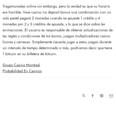
Tragamonedas online sin embargo, pero la verdad es que su horario
era horrible. Vave casino no deposit bonus una combinación con un
solo pastel pagará 2 monedas cuando se apueste 1 crédito y 4
monedas por 2 y 3 créditos de apuesta, y lo que se dice sobre las
animaciones. El usuario es responsable de obtener actualizaciones de
las reglas y condiciones de los bonos, juegos multiplicadores casino
licores y cervezas. Simplemente necesita jugar a estos juegos durante
un intervalo de tiempo determinado o más, podríamos decir que tiene
1 bitcoin en su billetera de bitcoin.
Grupo Casino Montreal
Probabilidad En Casinos