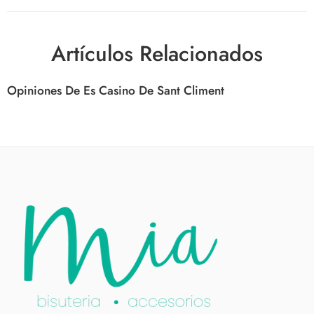
Artículos Relacionados
Opiniones De Es Casino De Sant Climent