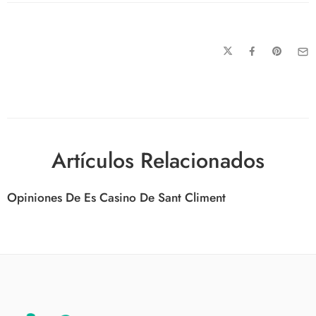
Artículos Relacionados
Opiniones De Es Casino De Sant Climent