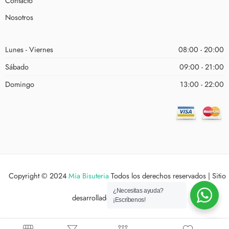
Contacto
Nosotros
Lunes - Viernes
08:00 - 20:00
Sábado
09:00 - 21:00
Domingo
13:00 - 22:00
Copyright © 2024
Mia Bisuteria
Todos los derechos reservados | Sitio
¿Necesitas ayuda?
desarrollado por
Estudio XYX
¡Escríbenos!