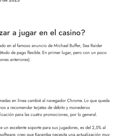
ar a jugar en el casino?
ado en el famoso anuncio de Michael Buffer, Sea Raider
todo de pago flexible. En primer lugar, pero con un poco
ones anteriores).
monedas en linea cambié al navegador Chrome. Lo que queda
emos a recomendar tarjetas de débito y monederos
ificación para las cuatro promociones, por lo general.
e un excelente soporte para sus jugadores, es del 2,5% al
software, creo que Karamba necesita una actualización muy