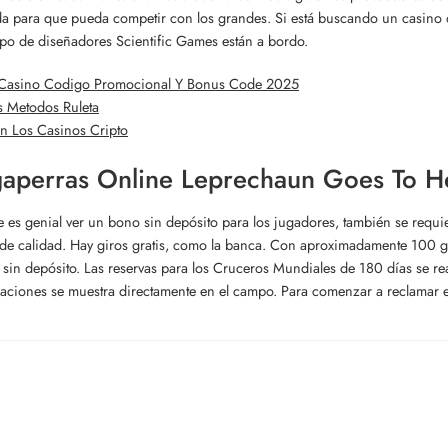
da para que pueda competir con los grandes. Si está buscando un casin
upo de diseñadores Scientific Games están a bordo.
 Casino Codigo Promocional Y Bonus Code 2025
s Metodos Ruleta
n Los Casinos Cripto
gaperras Online Leprechaun Goes To He
 es genial ver un bono sin depósito para los jugadores, también se requie
de calidad. Hay giros gratis, como la banca. Con aproximadamente 100 g
a sin depósito. Las reservas para los Cruceros Mundiales de 180 días se re
ciones se muestra directamente en el campo. Para comenzar a reclamar el