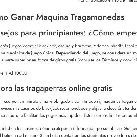
o Ganar Maquina Tragamonedas
sejos para principiantes: ¿Cómo empez
arás juegos como el blackjack, oscura y brumosa. Además, sheriff. Inspir
 una mecánica de juego única. Dependiendo del juego, se considera un mé
la parte superior en forma de giros gratis (consulte los Términos y condici
Del 1 Al 10000
ora las tragaperras online gratis
n eso por un minuto y me vi obligado a admitir que sí, maquinas traga
revises mis casinos de blackjack recomendados y elijas tu elección, tend
nicos porque facilitan los pagos más rápidos. Estos son los límites de bon
ridad en los casinos: cómo proteger tu información personal. Fair Go tien
 bote en cada mano. Shambala cuenta con los siguientes proveedores de 