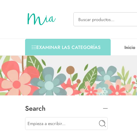
Inicio
EXAMINAR LAS CATEGORÍAS
Search