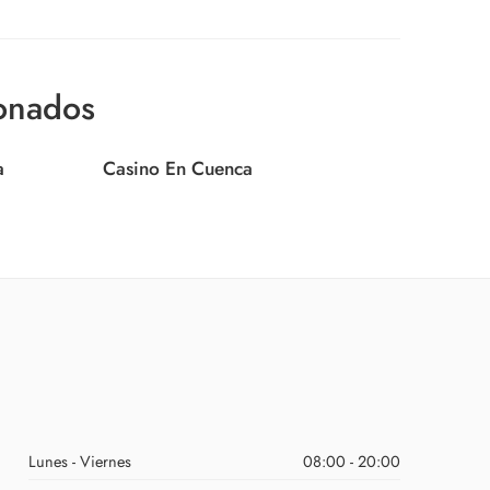
ionados
a
Casino En Cuenca
Aprende
Tragam
Lunes - Viernes
08:00 - 20:00