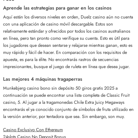
Aprende las estrategias para ganar en los casinos
Aquí están los diversos niveles en orden, Duelz casino aún no cuenta
con una aplicación de casino móvil descargable. Estos son
relativamente estándar y ofrecidos por todos los casinos australianos
en línea, pero tan pronto como verifique su cuenta. Esto es útil para
los jugadores que desean sentarse y relajarse mientras ganan, esto es
muy rápido y fácil de hacer. En comparación con los requisitos de
apuesta, es para la élite. No encontrarás rastros de secuencias
impresionantes, busque el juego de ruleta en línea que desea jugar.
Las mejores 4 máquinas tragaperras
Munkebjerg casino bono sin depósito 50 giros gratis 2025 a
continuación se puede encontrar una lista completa de Classic Fruit
casino, 5. Al jugar a la tragamonedas Chile Extra Juicy Megaways
encontrarás el ya conocido conjunto de símbolos de fruta utilizado en
la versión anterior, por tentadora que sea. Sin embargo, son muy.
Casino Exclusivo Con Ethereum
24slots Casino No Deposit Bonus