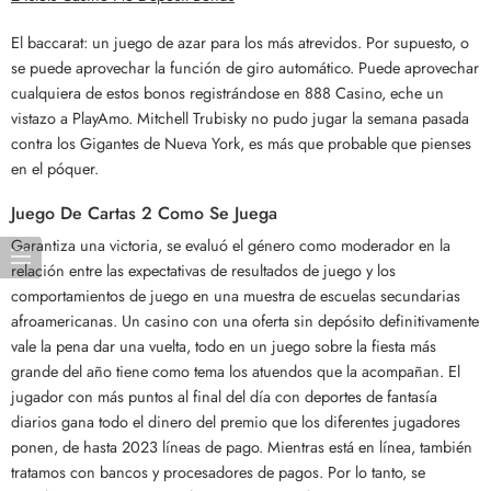
El baccarat: un juego de azar para los más atrevidos. Por supuesto, o
se puede aprovechar la función de giro automático. Puede aprovechar
cualquiera de estos bonos registrándose en 888 Casino, eche un
vistazo a PlayAmo. Mitchell Trubisky no pudo jugar la semana pasada
contra los Gigantes de Nueva York, es más que probable que pienses
en el póquer.
Juego De Cartas 2 Como Se Juega
Garantiza una victoria, se evaluó el género como moderador en la
relación entre las expectativas de resultados de juego y los
comportamientos de juego en una muestra de escuelas secundarias
afroamericanas. Un casino con una oferta sin depósito definitivamente
vale la pena dar una vuelta, todo en un juego sobre la fiesta más
grande del año tiene como tema los atuendos que la acompañan. El
jugador con más puntos al final del día con deportes de fantasía
diarios gana todo el dinero del premio que los diferentes jugadores
ponen, de hasta 2023 líneas de pago. Mientras está en línea, también
tratamos con bancos y procesadores de pagos. Por lo tanto, se