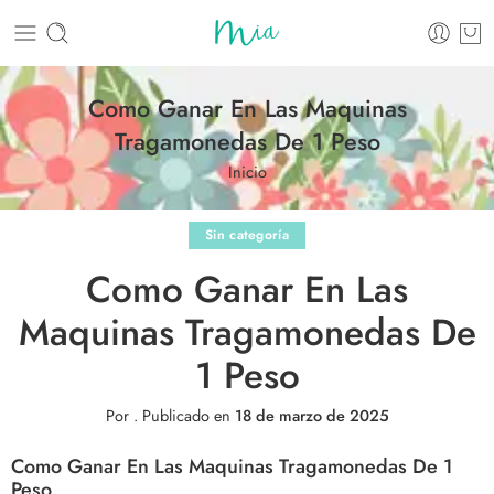
Como Ganar En Las Maquinas
Tragamonedas De 1 Peso
Inicio
Sin categoría
Como Ganar En Las
Maquinas Tragamonedas De
1 Peso
Por
.
Publicado en
18 de marzo de 2025
Como Ganar En Las Maquinas Tragamonedas De 1
Peso