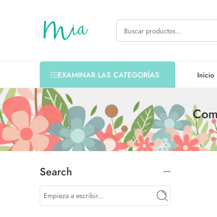
Inicio
EXAMINAR LAS CATEGORÍAS
Com
Search