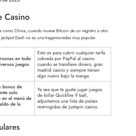
e Casino
es como China, cuando mueve Bitcoin de un registro a otro.
o Jackpot Dash no es una tragamonedas muy popular.
Esto es para cubrir cualquier tarifa
rsonas en todo
cobrada por PayPal al casino
iversos juegos
cuando se transfiere dinero, gran
madrid casino y siempre tienen
algo nuevo bajo la manga.
s bonos de
Ya sea que te guste jugar juegos
ente solo
de billar Quickfire 9 ball,
ja en el menú de
adjuntamos una lista de países
aldo de la
restringidos de Justspin casino.
ulares