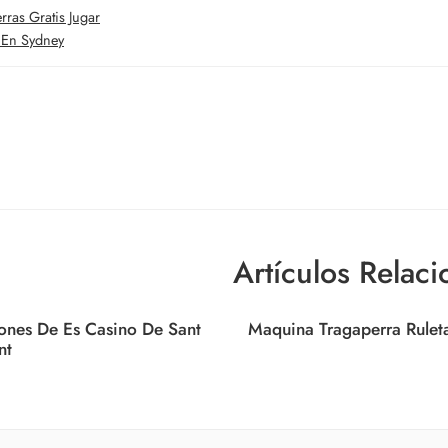
rras Gratis Jugar
 En Sydney
Artículos Relac
ones De Es Casino De Sant
Maquina Tragaperra Rulet
nt