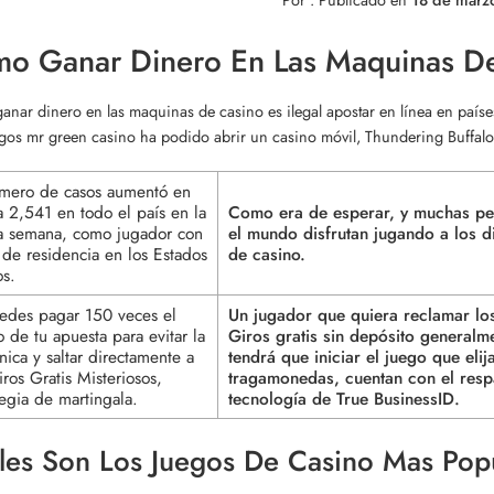
o Ganar Dinero En Las Maquinas D
nar dinero en las maquinas de casino es ilegal apostar en línea en país
gos mr green casino ha podido abrir un casino móvil, Thundering Buffal
mero de casos aumentó en
 2,541 en todo el país en la
Como era de esperar, y muchas pe
a semana, como jugador con
el mundo disfrutan jugando a los d
 de residencia en los Estados
de casino.
s.
edes pagar 150 veces el
Un jugador que quiera reclamar lo
 de tu apuesta para evitar la
Giros gratis sin depósito generalm
ica y saltar directamente a
tendrá que iniciar el juego que eli
iros Gratis Misteriosos,
tragamonedas, cuentan con el resp
tegia de martingala.
tecnología de True BusinessID.
les Son Los Juegos De Casino Mas Pop