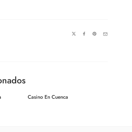
ionados
a
Casino En Cuenca
Aprende
Tragam