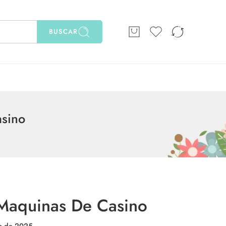
BUSCAR
sino
Maquinas De Casino
o de 2025