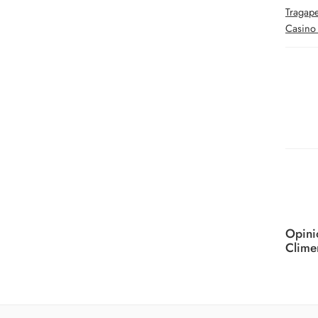
Tragape
Casino
Opini
Clime