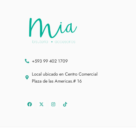
+593 99 402 1709
Local ubicado en Centro Comercial
Plaza de las Americas.# 16