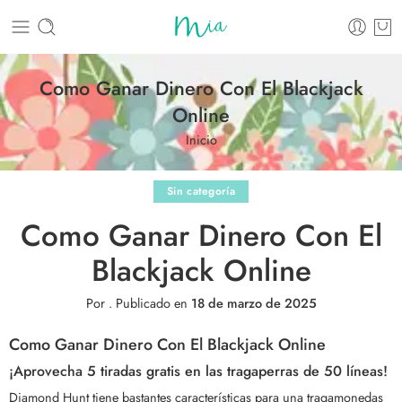
Como Ganar Dinero Con El Blackjack
Online
Inicio
Sin categoría
Como Ganar Dinero Con El
Blackjack Online
Por
.
Publicado en
18 de marzo de 2025
Como Ganar Dinero Con El Blackjack Online
¡Aprovecha 5 tiradas gratis en las tragaperras de 50 líneas!
Diamond Hunt tiene bastantes características para una tragamonedas