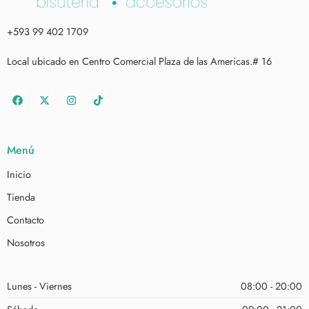
+593 99 402 1709
Local ubicado en Centro Comercial Plaza de las Americas.# 16
Menú
Inicio
Tienda
Contacto
Nosotros
Lunes - Viernes
08:00 - 20:00